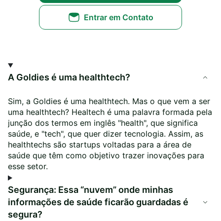
Entrar em Contato
A Goldies é uma healthtech?
Sim, a Goldies é uma healthtech. Mas o que vem a ser
uma healthtech? Healtech é uma palavra formada pela
junção dos termos em inglês "health", que significa
saúde, e "tech", que quer dizer tecnologia. Assim, as
healthtechs são startups voltadas para a área de
saúde que têm como objetivo trazer inovações para
esse setor.
Segurança: Essa “nuvem” onde minhas
informações de saúde ficarão guardadas é
segura?