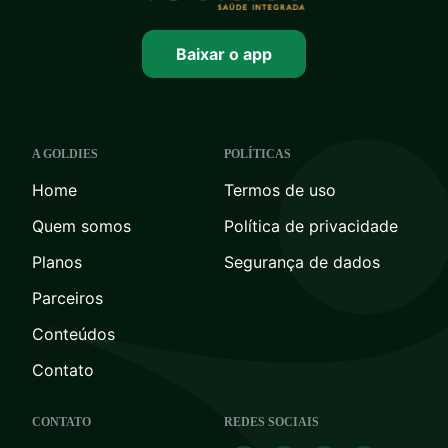
Baixar o app
A GOLDIES
POLÍTICAS
Home
Termos de uso
Quem somos
Política de privacidade
Planos
Segurança de dados
Parceiros
Conteúdos
Contato
CONTATO
REDES SOCIAIS