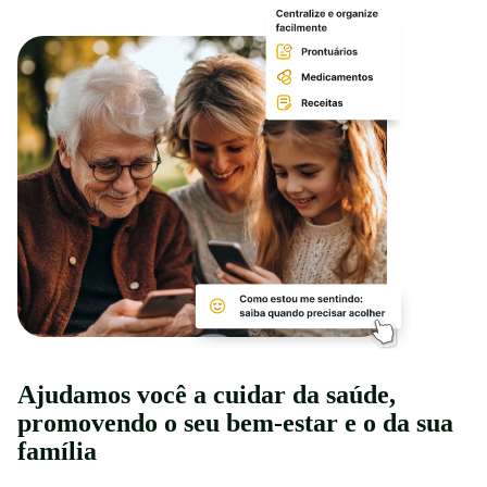
Ajudamos você a cuidar da saúde,
promovendo o seu bem-estar e o da sua
família