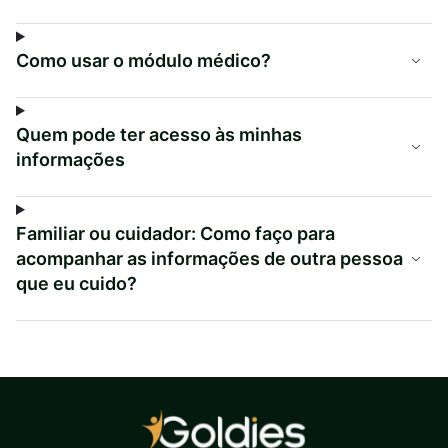
Como usar o módulo médico?
Quem pode ter acesso às minhas
informações
Familiar ou cuidador: Como faço para
acompanhar as informações de outra pessoa
que eu cuido?