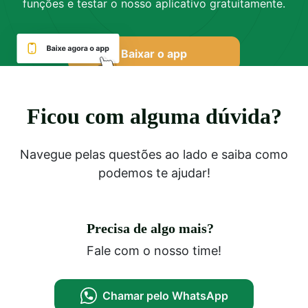
funções e testar o nosso aplicativo gratuitamente.
Baixar o app
Ficou com alguma dúvida?
Navegue pelas questões ao lado e saiba como
podemos te ajudar!
Precisa de algo mais?
Fale com o nosso time!
Chamar pelo WhatsApp