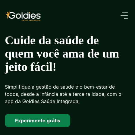
Cuide da saúde de
quem você ama de um
jeito fácil!
Simplifique a gestão da saúde e o bem-estar de
todos, desde a infância até a terceira idade, com o
app da Goldies Saúde Integrada.
Experimente grátis