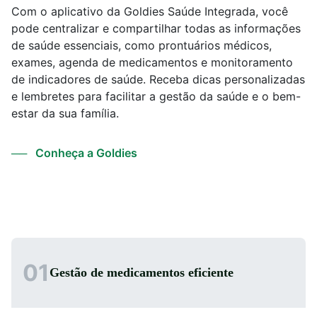
Com o aplicativo da Goldies Saúde Integrada, você
pode centralizar e compartilhar todas as informações
de saúde essenciais, como prontuários médicos,
exames, agenda de medicamentos e monitoramento
de indicadores de saúde. Receba dicas personalizadas
e lembretes para facilitar a gestão da saúde e o bem-
estar da sua família.
Conheça a Goldies
01
Gestão de medicamentos eficiente