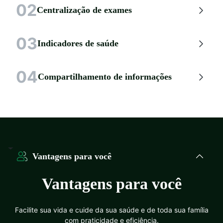
02
Centralização de exames
03
Indicadores de saúde
04
Compartilhamento de informações
Vantagens para você
Vantagens para você
Facilite sua vida e cuide da sua saúde e de toda sua família
com praticidade e eficiência.