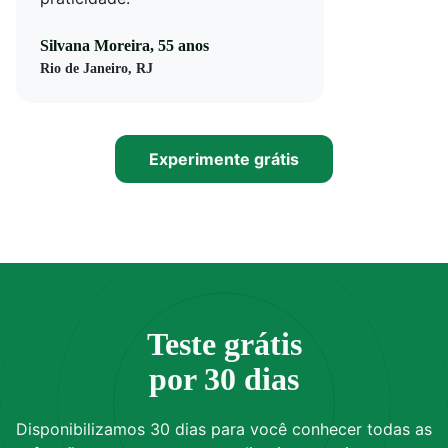
Silvana Moreira, 55 anos
Rio de Janeiro, RJ
Experimente grátis
Teste grátis
por 30 dias
Disponibilizamos 30 dias para você conhecer todas as