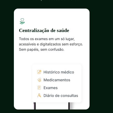
Centralização de saúde
Todos os exames em um só lugar,
acessíveis e digitalizados sem esforço.
Sem papéis, sem confusão.