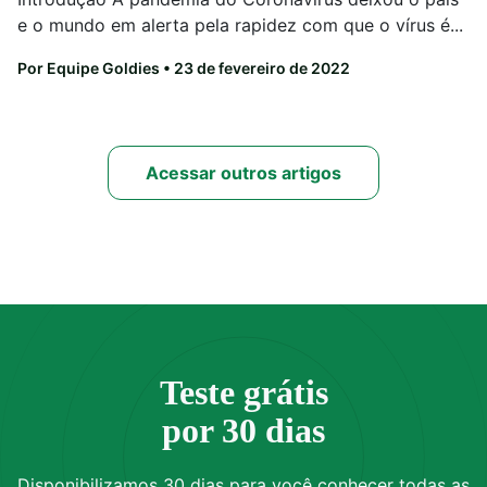
e o mundo em alerta pela rapidez com que o vírus é...
Por Equipe Goldies
• 23 de fevereiro de 2022
Acessar outros artigos
Teste grátis
por 30 dias
Disponibilizamos 30 dias para você conhecer todas as