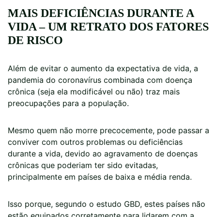
MAIS DEFICIÊNCIAS DURANTE A
VIDA – UM RETRATO DOS FATORES
DE RISCO
Além de evitar o aumento da expectativa de vida, a
pandemia do coronavírus combinada com doença
crônica (seja ela modificável ou não) traz mais
preocupações para a população.
Mesmo quem não morre precocemente, pode passar a
conviver com outros problemas ou deficiências
durante a vida, devido ao agravamento de doenças
crônicas que poderiam ter sido evitadas,
principalmente em países de baixa e média renda.
Isso porque, segundo o estudo GBD, estes países não
estão equipados corretamente para lidarem com a