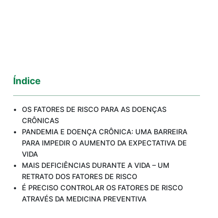
Índice
OS FATORES DE RISCO PARA AS DOENÇAS
CRÔNICAS
PANDEMIA E DOENÇA CRÔNICA: UMA BARREIRA
PARA IMPEDIR O AUMENTO DA EXPECTATIVA DE
VIDA
MAIS DEFICIÊNCIAS DURANTE A VIDA – UM
RETRATO DOS FATORES DE RISCO
É PRECISO CONTROLAR OS FATORES DE RISCO
ATRAVÉS DA MEDICINA PREVENTIVA