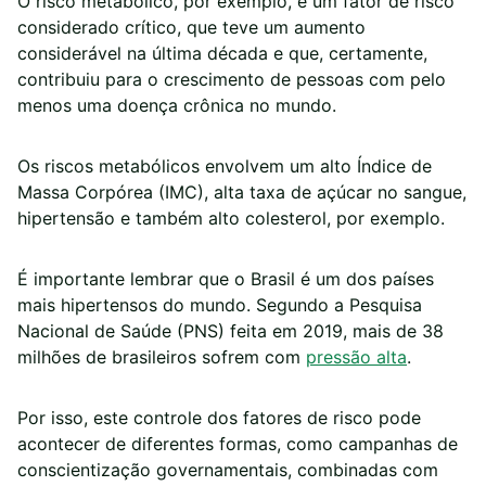
O risco metabólico, por exemplo, é um fator de risco
considerado crítico, que teve um aumento
considerável na última década e que, certamente,
contribuiu para o crescimento de pessoas com pelo
menos uma doença crônica no mundo.
Os riscos metabólicos envolvem um alto Índice de
Massa Corpórea (IMC), alta taxa de açúcar no sangue,
hipertensão e também alto colesterol, por exemplo.
É importante lembrar que o Brasil é um dos países
mais hipertensos do mundo. Segundo a Pesquisa
Nacional de Saúde (PNS) feita em 2019, mais de 38
milhões de brasileiros sofrem com
pressão alta
.
Por isso, este controle dos fatores de risco pode
acontecer de diferentes formas, como campanhas de
conscientização governamentais, combinadas com