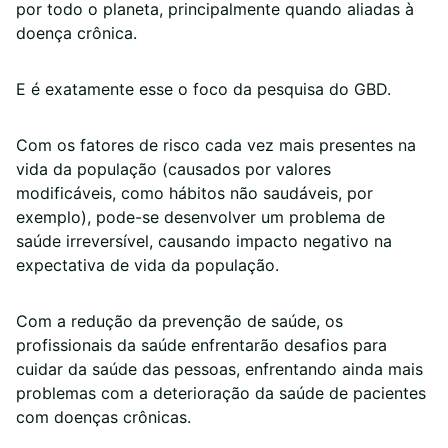
por todo o planeta, principalmente quando aliadas à
doença crônica.
E é exatamente esse o foco da pesquisa do GBD.
Com os fatores de risco cada vez mais presentes na
vida da população (causados por valores
modificáveis, como hábitos não saudáveis, por
exemplo), pode-se desenvolver um problema de
saúde irreversível, causando impacto negativo na
expectativa de vida da população.
Com a redução da prevenção de saúde, os
profissionais da saúde enfrentarão desafios para
cuidar da saúde das pessoas, enfrentando ainda mais
problemas com a deterioração da saúde de pacientes
com doenças crônicas.