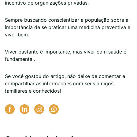
incentivo de organizações privadas.
Sempre buscando conscientizar a população sobre a
importância de se praticar uma medicina preventiva e
viver bem.
Viver bastante é importante, mas viver com saúde é
fundamental.
Se você gostou do artigo, não deixe de comentar e
compartilhar as informações com seus amigos,
familiares e conhecidos!