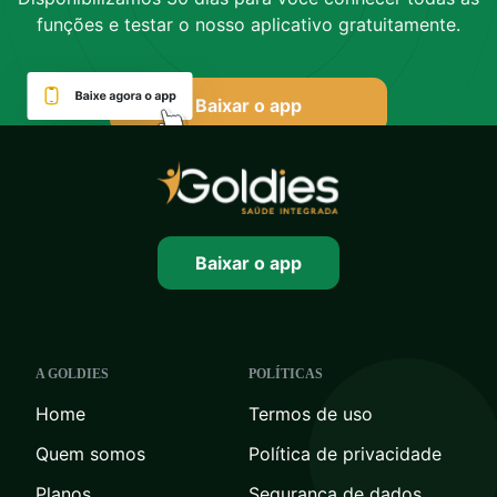
funções e testar o nosso aplicativo gratuitamente.
Baixar o app
Baixar o app
A GOLDIES
POLÍTICAS
Home
Termos de uso
Quem somos
Política de privacidade
Planos
Segurança de dados