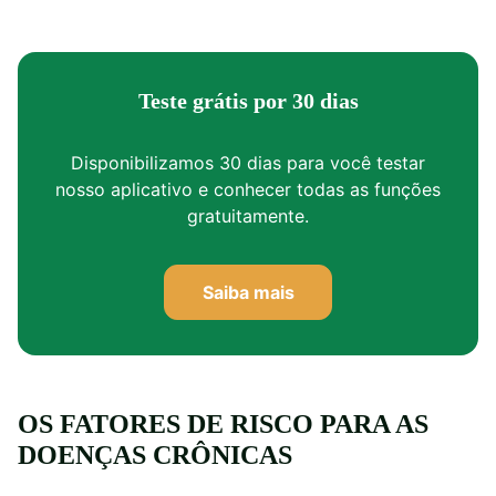
Teste grátis por 30 dias
Disponibilizamos 30 dias para você testar
nosso aplicativo e conhecer todas as funções
gratuitamente.
Saiba mais
OS FATORES DE RISCO PARA AS
DOENÇAS CRÔNICAS