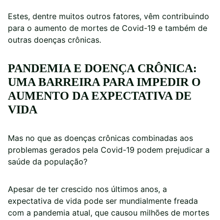
Estes, dentre muitos outros fatores, vêm contribuindo
para o aumento de mortes de Covid-19 e também de
outras doenças crônicas.
PANDEMIA E DOENÇA CRÔNICA:
UMA BARREIRA PARA IMPEDIR O
AUMENTO DA EXPECTATIVA DE
VIDA
Mas no que as doenças crônicas combinadas aos
problemas gerados pela Covid-19 podem prejudicar a
saúde da população?
Apesar de ter crescido nos últimos anos, a
expectativa de vida pode ser mundialmente freada
com a pandemia atual, que causou milhões de mortes