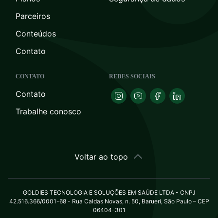
Parceiros
Conteúdos
Contato
CONTATO
REDES SOCIAIS
Contato
Trabalhe conosco
Voltar ao topo
GOLDIES TECNOLOGIA E SOLUÇÕES EM SAÚDE LTDA - CNPJ
42.516.366/0001-68 - Rua Caldas Novas, n. 50, Barueri, São Paulo – CEP
06404-301