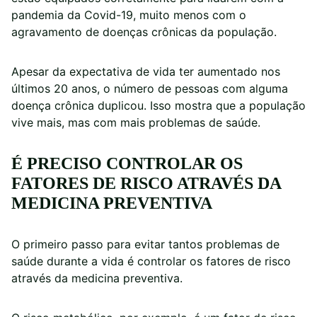
pandemia da Covid-19, muito menos com o
agravamento de doenças crônicas da população.
Apesar da expectativa de vida ter aumentado nos
últimos 20 anos, o número de pessoas com alguma
doença crônica duplicou. Isso mostra que a população
vive mais, mas com mais problemas de saúde.
É PRECISO CONTROLAR OS
FATORES DE RISCO ATRAVÉS DA
MEDICINA PREVENTIVA
O primeiro passo para evitar tantos problemas de
saúde durante a vida é controlar os fatores de risco
através da medicina preventiva.