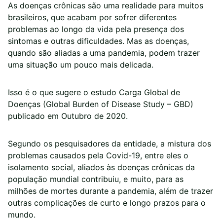
As doenças crônicas são uma realidade para muitos
brasileiros, que acabam por sofrer diferentes
problemas ao longo da vida pela presença dos
sintomas e outras dificuldades. Mas as doenças,
quando são aliadas a uma pandemia, podem trazer
uma situação um pouco mais delicada.
Isso é o que sugere o estudo Carga Global de
Doenças (Global Burden of Disease Study – GBD)
publicado em Outubro de 2020.
Segundo os pesquisadores da entidade, a mistura dos
problemas causados pela Covid-19, entre eles o
isolamento social, aliados às doenças crônicas da
população mundial contribuiu, e muito, para as
milhões de mortes durante a pandemia, além de trazer
outras complicações de curto e longo prazos para o
mundo.