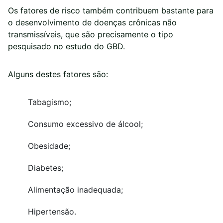
Os fatores de risco também contribuem bastante para
o desenvolvimento de doenças crônicas não
transmissíveis, que são precisamente o tipo
pesquisado no estudo do GBD.
Alguns destes fatores são:
Tabagismo;
Consumo excessivo de álcool;
Obesidade;
Diabetes;
Alimentação inadequada;
Hipertensão.