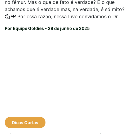
no fêmur. Mas o que de fato é verdade? E o que
achamos que é verdade mas, na verdade, é só mito?
🤔 📢 Por essa razão, nessa Live convidamos o Dr....
Por Equipe Goldies
• 28 de junho de 2025
Dicas Curtas