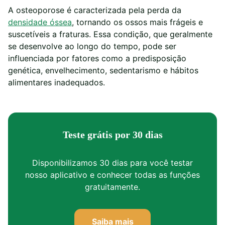
A osteoporose é caracterizada pela perda da
densidade óssea
, tornando os ossos mais frágeis e
suscetíveis a fraturas. Essa condição, que geralmente
se desenvolve ao longo do tempo, pode ser
influenciada por fatores como a predisposição
genética, envelhecimento, sedentarismo e hábitos
alimentares inadequados.
Teste grátis por 30 dias
Disponibilizamos 30 dias para você testar
nosso aplicativo e conhecer todas as funções
gratuitamente.
Saiba mais