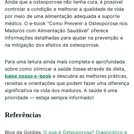
Ainda que a osteoporose não tenha cura, é possível
controlar a condição e melhorar a qualidade de vida
por meio de uma alimentação adequada e suporte
médico. O e-book “Como Prevenir a Osteoporose nos
Maduros com Alimentação Saudável” oferece
informações detalhadas para ajudar na prevenção e
na mitigação dos efeitos da osteoporose.
Para uma leitura ainda mais completa e aprofundada
sobre como otimizar a saúde óssea através da dieta,
baixe nosso e-book
e descubra as melhores práticas,
receitas e orientações que podem fazer uma diferença
significativa na vida dos maduros. A saúde é uma
prioridade — esteja sempre informado!
Referências
Blog da Goldies:
O que é Osteoporose? Diagnóstico e