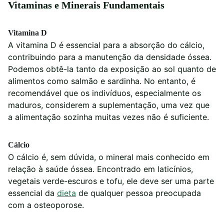
Vitaminas e Minerais Fundamentais
Vitamina D
A vitamina D é essencial para a absorção do cálcio,
contribuindo para a manutenção da densidade óssea.
Podemos obtê-la tanto da exposição ao sol quanto de
alimentos como salmão e sardinha. No entanto, é
recomendável que os indivíduos, especialmente os
maduros, considerem a suplementação, uma vez que
a alimentação sozinha muitas vezes não é suficiente.
Cálcio
O cálcio é, sem dúvida, o mineral mais conhecido em
relação à saúde óssea. Encontrado em laticínios,
vegetais verde-escuros e tofu, ele deve ser uma parte
essencial da
dieta
de qualquer pessoa preocupada
com a osteoporose.