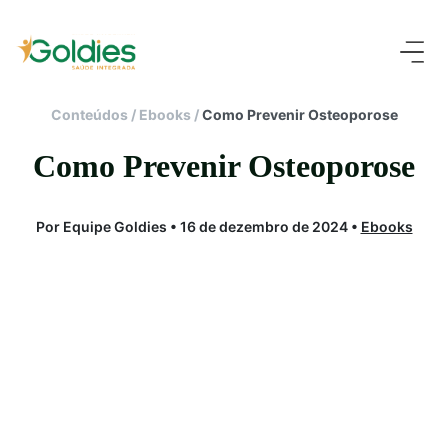
Conteúdos
/
Ebooks
/
Como Prevenir Osteoporose
Como Prevenir Osteoporose
Por Equipe Goldies • 16 de dezembro de 2024 •
Ebooks