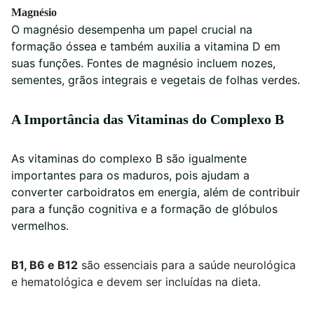
Magnésio
O magnésio desempenha um papel crucial na
formação óssea e também auxilia a vitamina D em
suas funções. Fontes de magnésio incluem nozes,
sementes, grãos integrais e vegetais de folhas verdes.
A Importância das Vitaminas do Complexo B
As vitaminas do complexo B são igualmente
importantes para os maduros, pois ajudam a
converter carboidratos em energia, além de contribuir
para a função cognitiva e a formação de glóbulos
vermelhos.
B1, B6 e B12
são essenciais para a saúde neurológica
e hematológica e devem ser incluídas na dieta.