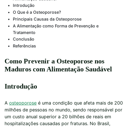
Introdução
O Que é a Osteoporose?
Principais Causas da Osteoporose
A Alimentação como Forma de Prevenção e
Tratamento
Conclusão
Referências
Como Prevenir a Osteoporose nos
Maduros com Alimentação Saudável
Introdução
A
osteoporose
é uma condição que afeta mais de 200
milhões de pessoas no mundo, sendo responsável por
um custo anual superior a 20 bilhões de reais em
hospitalizações causadas por fraturas. No Brasil,