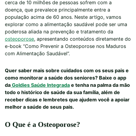
cerca de 10 milhões de pessoas sofrem com a
doença, que prevalece principalmente entre a
população acima de 60 anos. Neste artigo, vamos
explorar como a alimentação saudável pode ser uma
poderosa aliada na prevenção e tratamento da
osteoporose
, apresentando conteúdos diretamente do
e-book “Como Prevenir a Osteoporose nos Maduros
com Alimentação Saudável”.
Quer saber mais sobre cuidados com os seus pais e
como monitorar a saúde dos seniores? Baixe o app
da
Goldies Saúde Integrada
e tenha na palma da mão
todo o histórico de saúde da sua família, além de
receber dicas e lembretes que ajudem você a apoiar
melhor a saúde de seus pais.
O Que é a Osteoporose?