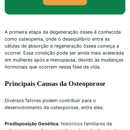
A primeira etapa da degeneração óssea é conhecida
como osteopenia, onde o desequilíbrio entre as
células de absorção e regeneração óssea começa a
ocorrer. Essa condição pode ser ainda mais acelerada
em mulheres após a menopausa, devido às mudanças
hormonais que ocorrem nessa fase da vida.
Principais Causas da Osteoporose
Diversos fatores podem contribuir para o
desenvolvimento da osteoporose, entre eles:
Predisposição Genética
: históricos familiares de