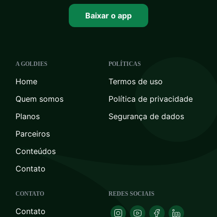
Baixar o app
A GOLDIES
POLÍTICAS
Home
Termos de uso
Quem somos
Política de privacidade
Planos
Segurança de dados
Parceiros
Conteúdos
Contato
CONTATO
REDES SOCIAIS
Contato