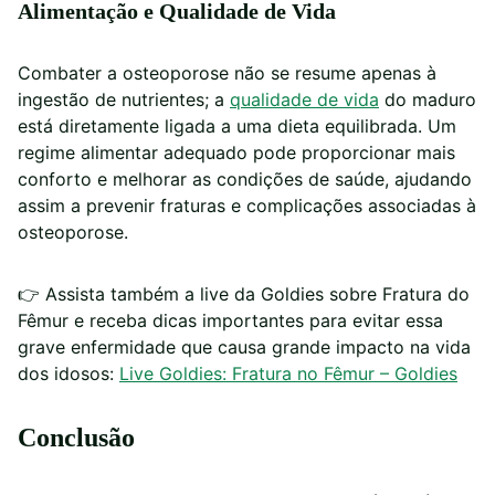
Alimentação e Qualidade de Vida
Combater a osteoporose não se resume apenas à
ingestão de nutrientes; a
qualidade de vida
do maduro
está diretamente ligada a uma dieta equilibrada. Um
regime alimentar adequado pode proporcionar mais
conforto e melhorar as condições de saúde, ajudando
assim a prevenir fraturas e complicações associadas à
osteoporose.
👉
Assista também a live da Goldies sobre Fratura do
Fêmur e receba dicas importantes para evitar essa
grave enfermidade que causa grande impacto na vida
dos idosos:
Live Goldies: Fratura no Fêmur – Goldies
Conclusão