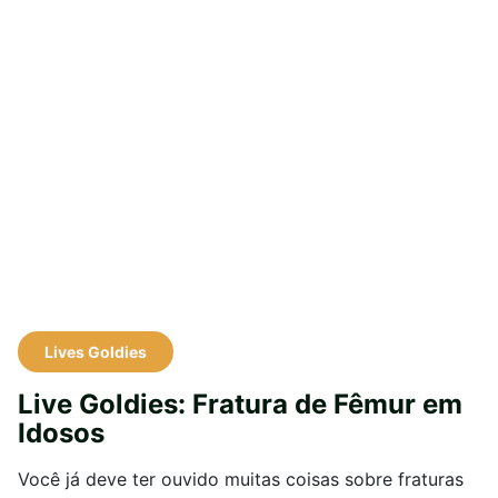
Lives Goldies
Live Goldies: Fratura de Fêmur em
Idosos
Você já deve ter ouvido muitas coisas sobre fraturas