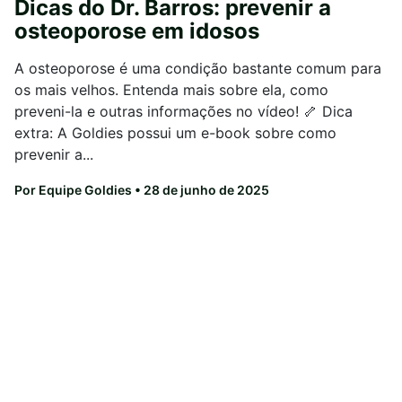
Dicas do Dr. Barros: prevenir a
osteoporose em idosos
A osteoporose é uma condição bastante comum para
os mais velhos. Entenda mais sobre ela, como
preveni-la e outras informações no vídeo! 🦴 Dica
extra: A Goldies possui um e-book sobre como
prevenir a...
Por Equipe Goldies
• 28 de junho de 2025