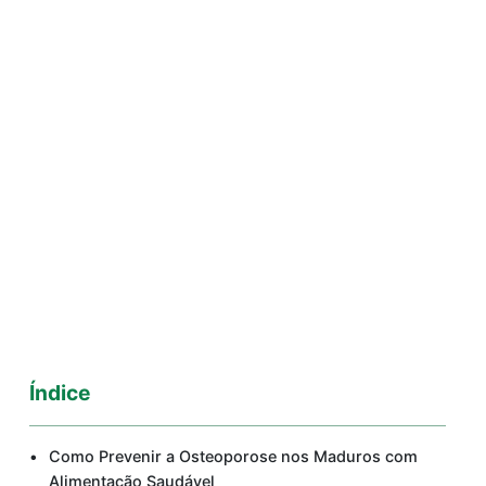
Índice
Como Prevenir a Osteoporose nos Maduros com
Alimentação Saudável