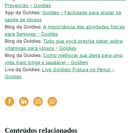
Prevenção – Goldies
App da Goldies:
Goldies – Facilidade para ajudar na
saúde de idosos
Blog da Goldies:
A importância das atividades físicas
para Seniores – Goldies
Blog da Goldies:
Tudo que você precisa saber sobre
vitaminas para idosos – Goldies
Blog da Goldies:
Como melhorar sua dieta para uma
vida mais longa e saudável – Goldies
Live da Goldies:
Live Goldies: Fratura no Fêmur –
Goldies
Conteúdos relacionados