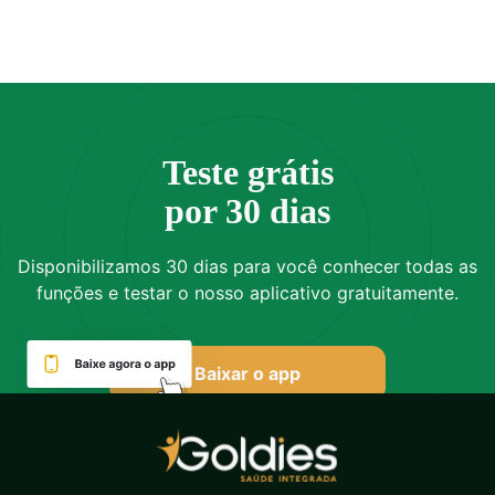
Teste grátis
por 30 dias
Disponibilizamos 30 dias para você conhecer todas as
funções e testar o nosso aplicativo gratuitamente.
Baixar o app