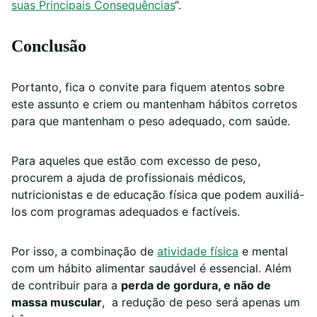
suas Principais Consequências
“.
Conclusão
Portanto, fica o convite para fiquem atentos sobre
este assunto e criem ou mantenham hábitos corretos
para que mantenham o peso adequado, com saúde.
Para aqueles que estão com excesso de peso,
procurem a ajuda de profissionais médicos,
nutricionistas e de educação física que podem auxiliá-
los com programas adequados e factíveis.
Por isso, a combinação de
atividade física
e mental
com um hábito alimentar saudável é essencial. Além
de contribuir para a
perda de gordura, e não de
massa muscular
, a redução de peso será apenas um