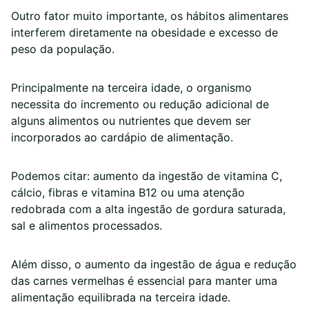
Outro fator muito importante, os hábitos alimentares
interferem diretamente na obesidade e excesso de
peso da população.
Principalmente na terceira idade, o organismo
necessita do incremento ou redução adicional de
alguns alimentos ou nutrientes que devem ser
incorporados ao cardápio de alimentação.
Podemos citar: aumento da ingestão de vitamina C,
cálcio, fibras e vitamina B12 ou uma atenção
redobrada com a alta ingestão de gordura saturada,
sal e alimentos processados.
Além disso, o aumento da ingestão de água e redução
das carnes vermelhas é essencial para manter uma
alimentação equilibrada na terceira idade.