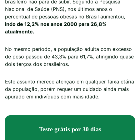
brasileiro não para de subir. Segundo a Pesquisa
Nacional de Saúde (PNS), nos últimos anos o
percentual de pessoas obesas no Brasil aumentou,
indo de 12,2% nos anos 2000 para 26,8%
atualmente.
No mesmo período, a população adulta com excesso
de peso passou de 43,3% para 61,7%, atingindo quase
dois terços dos brasileiros.
Este assunto merece atenção em qualquer faixa etária
da população, porém requer um cuidado ainda mais
apurado em indivíduos com mais idade.
Teste grátis por 30 dias