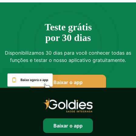
Teste grátis
por 30 dias
Disponibilizamos 30 dias para você conhecer todas as
funções e testar o nosso aplicativo gratuitamente.
Baixar o app
Baixar o app