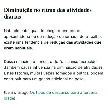
Diminuição no ritmo das atividades
diárias
Naturalmente, quando chega o período de
aposentadoria ou de redução de jornada de trabalho,
existe uma tendência de
redução das atividades que
eram habituais.
Dessa maneira, o conceito do “descanso merecido”
,também causa influência na diminuição de atividades.
Estes fatores, muitas vezes somados a outros, podem
contribuir para um ganho adicional de peso.
(Leia o artigo
Os tipos de descanso para a terceira
idade
).