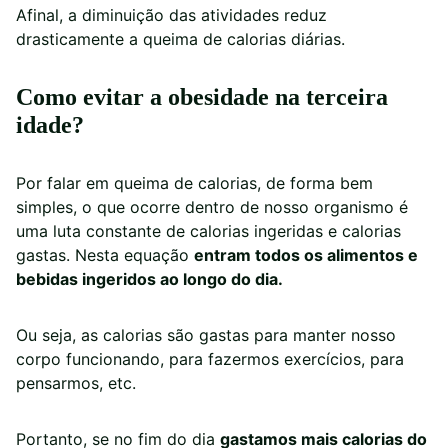
Afinal, a diminuição das atividades reduz
drasticamente a queima de calorias diárias.
Como evitar a obesidade na terceira
idade?
Por falar em queima de calorias, de forma bem
simples, o que ocorre dentro de nosso organismo é
uma luta constante de calorias ingeridas e calorias
gastas. Nesta equação
entram todos os alimentos e
bebidas ingeridos ao longo do dia.
Ou seja, as calorias são gastas para manter nosso
corpo funcionando, para fazermos exercícios, para
pensarmos, etc.
Portanto, se no fim do dia
gastamos mais calorias do