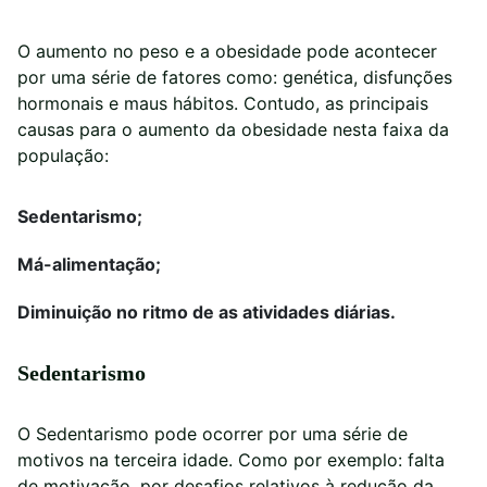
O aumento no peso e a obesidade pode acontecer
por uma série de fatores como: genética, disfunções
hormonais e maus hábitos. Contudo, as principais
causas para o aumento da obesidade nesta faixa da
população:
Sedentarismo;
Má-alimentação;
Diminuição no ritmo de as atividades diárias.
Sedentarismo
O Sedentarismo pode ocorrer por uma série de
motivos na terceira idade. Como por exemplo: falta
de motivação, por desafios relativos à redução da