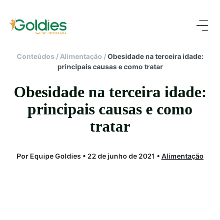
Conteúdos
/
Alimentação
/
Obesidade na terceira idade:
principais causas e como tratar
Obesidade na terceira idade:
principais causas e como
tratar
Por Equipe Goldies • 22 de junho de 2021 •
Alimentação