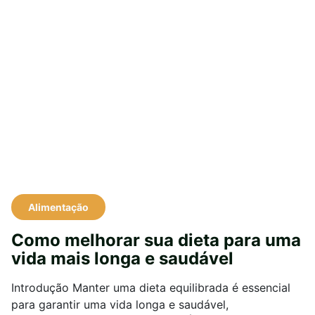
Alimentação
Como melhorar sua dieta para uma
vida mais longa e saudável
Introdução Manter uma dieta equilibrada é essencial
para garantir uma vida longa e saudável,