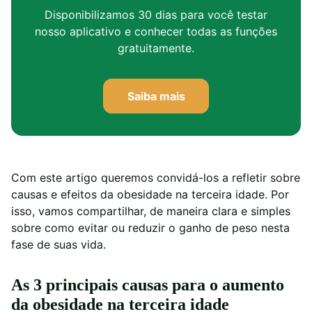
Disponibilizamos 30 dias para você testar
nosso aplicativo e conhecer todas as funções
gratuitamente.
Saiba mais
Com este artigo queremos convidá-los a refletir sobre
causas e efeitos da obesidade na terceira idade. Por
isso, vamos compartilhar, de maneira clara e simples
sobre como evitar ou reduzir o ganho de peso nesta
fase de suas vida.
As 3 principais causas para o aumento
da obesidade na terceira idade