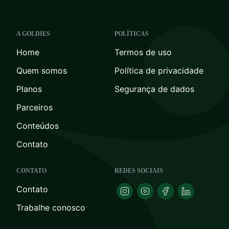
A GOLDIES
POLÍTICAS
Home
Termos de uso
Quem somos
Política de privacidade
Planos
Segurança de dados
Parceiros
Conteúdos
Contato
CONTATO
REDES SOCIAIS
Contato
Trabalhe conosco