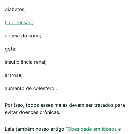
diabetes;
hipertensão
;
apneia do sono;
gota;
insuficiência renal;
artrose;
aumento de colesterol.
Por isso, todos esses males devem ser tratados para
evitar doenças crônicas.
Leia também nosso artigo “
Obesidade em Idosos e