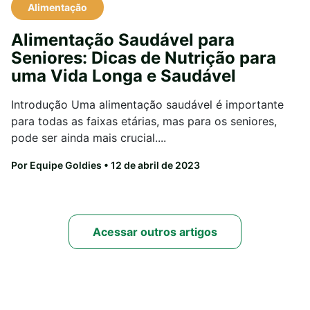
Alimentação
Alimentação Saudável para
Seniores: Dicas de Nutrição para
uma Vida Longa e Saudável
Introdução Uma alimentação saudável é importante
para todas as faixas etárias, mas para os seniores,
pode ser ainda mais crucial....
Por Equipe Goldies
• 12 de abril de 2023
Acessar outros artigos