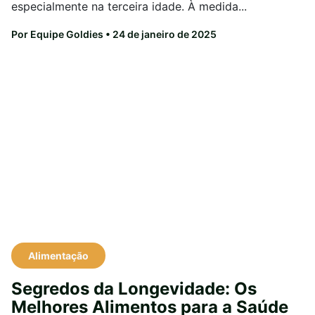
especialmente na terceira idade. À medida...
Por Equipe Goldies
• 24 de janeiro de 2025
Alimentação
Segredos da Longevidade: Os
Melhores Alimentos para a Saúde