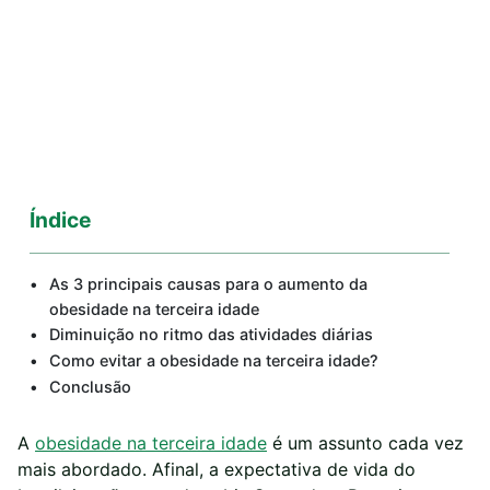
Índice
As 3 principais causas para o aumento da
obesidade na terceira idade
Diminuição no ritmo das atividades diárias
Como evitar a obesidade na terceira idade?
Conclusão
A
obesidade na terceira idade
é um assunto cada vez
mais abordado. Afinal, a expectativa de vida do