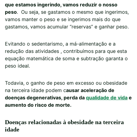
que estamos ingerindo, vamos reduzir o nosso
peso
. Ou seja, se gastamos o mesmo que ingerimos,
vamos manter o peso e se ingerimos mais do que
gastamos, vamos acumular “reservas” e ganhar peso.
Evitando o sedentarismo, a má-alimentação e a
redução das atividades , contribuímos para que esta
equação matemática de soma e subtração garanta o
peso ideal.
Todavia, o ganho de peso em excesso ou obesidade
na terceira idade podem c
ausar aceleração de
doenças degenerativas, perda da
qualidade de vida
e
aumento do risco de morte.
Doenças relacionadas à obesidade na terceira
idade