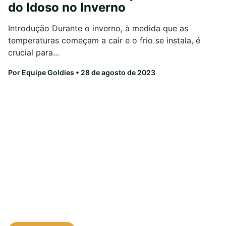
do Idoso no Inverno
Introdução Durante o inverno, à medida que as
temperaturas começam a cair e o frio se instala, é
crucial para...
Por Equipe Goldies
• 28 de agosto de 2023