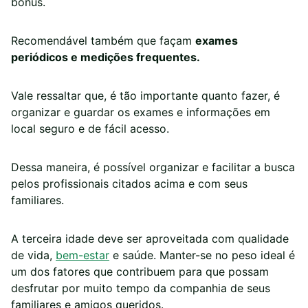
bônus.
Recomendável também que façam
exames
periódicos e medições frequentes.
Vale ressaltar que, é tão importante quanto fazer, é
organizar e guardar os exames e informações em
local seguro e de fácil acesso.
Dessa maneira, é possível organizar e facilitar a busca
pelos profissionais citados acima e com seus
familiares.
A terceira idade deve ser aproveitada com qualidade
de vida,
bem-estar
e saúde. Manter-se no peso ideal é
um dos fatores que contribuem para que possam
desfrutar por muito tempo da companhia de seus
familiares e amigos queridos.