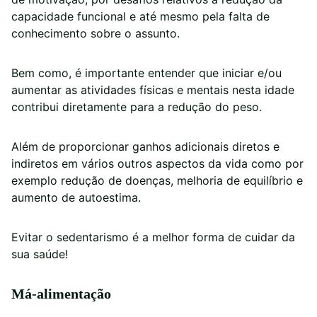
capacidade funcional e até mesmo pela falta de
conhecimento sobre o assunto.
Bem como, é importante entender que iniciar e/ou
aumentar as atividades físicas e mentais nesta idade
contribui diretamente para a redução do peso.
Além de proporcionar ganhos adicionais diretos e
indiretos em vários outros aspectos da vida como por
exemplo redução de doenças, melhoria de equilíbrio e
aumento de autoestima.
Evitar o sedentarismo é a melhor forma de cuidar da
sua saúde!
Má-alimentação