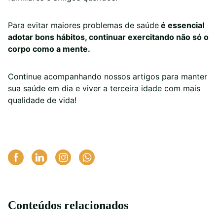
Para evitar maiores problemas de saúde
é essencial
adotar bons hábitos, continuar exercitando não só o
corpo como a mente.
Continue acompanhando nossos artigos para manter
sua saúde em dia e viver a terceira idade com mais
qualidade de vida!
Conteúdos relacionados