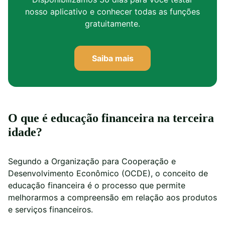
nosso aplicativo e conhecer todas as funções
gratuitamente.
Saiba mais
O que é educação financeira na terceira
idade?
Segundo a Organização para Cooperação e
Desenvolvimento Econômico (OCDE), o conceito de
educação financeira é o processo que permite
melhorarmos a compreensão em relação aos produtos
e serviços financeiros.