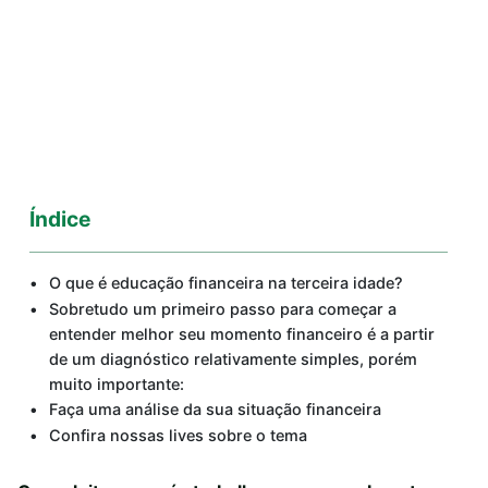
Índice
O que é educação financeira na terceira idade?
Sobretudo um primeiro passo para começar a
entender melhor seu momento financeiro é a partir
de um diagnóstico relativamente simples, porém
muito importante:
Faça uma análise da sua situação financeira
Confira nossas lives sobre o tema