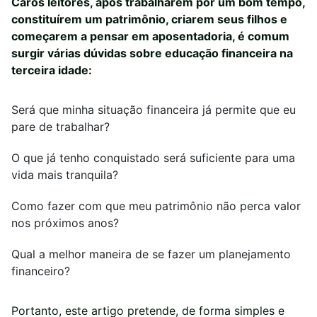
Caros leitores, após trabalharem por um bom tempo,
constituírem um patrimônio, criarem seus filhos e
começarem a pensar em aposentadoria, é comum
surgir várias dúvidas sobre educação financeira na
terceira idade:
Será que minha situação financeira já permite que eu
pare de trabalhar?
O que já tenho conquistado será suficiente para uma
vida mais tranquila?
Como fazer com que meu patrimônio não perca valor
nos próximos anos?
Qual a melhor maneira de se fazer um planejamento
financeiro?
Portanto, este artigo pretende, de forma simples e