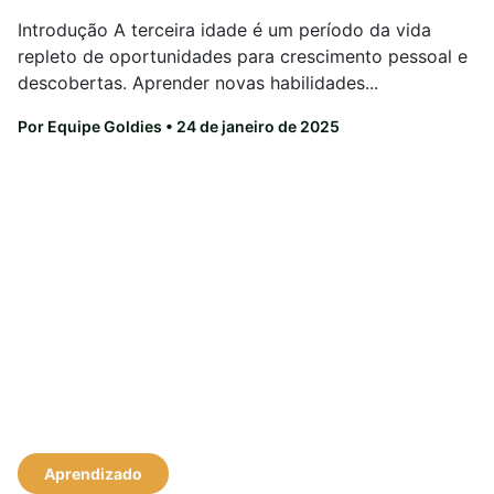
Introdução A terceira idade é um período da vida
repleto de oportunidades para crescimento pessoal e
descobertas. Aprender novas habilidades...
Por Equipe Goldies
• 24 de janeiro de 2025
Aprendizado