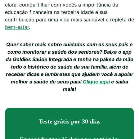
clara, compartilhar com vocês a importância da
educação financeira na terceira idade e sua
contribuição para uma vida mais saudável e repleta de
bem-estar
.
Quer saber mais sobre cuidados com os seus pais e
como monitorar a saúde dos seniores? Baixe o app
da Goldies Saúde Integrada e tenha na palma da mão
todo o histórico de saúde da sua família, além de
receber dicas e lembretes que ajudem você a apoiar
melhor a saúde de seus pais!
Clique aqui
e saiba
mais!
Teste grátis por 30 dias
Disponibilizamos 30 dias para você testar