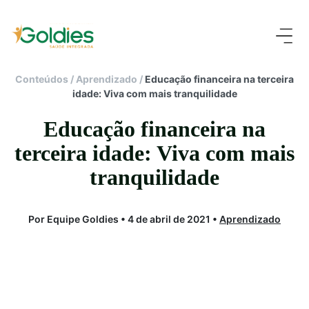
Conteúdos
/
Aprendizado
/
Educação financeira na terceira
idade: Viva com mais tranquilidade
Educação financeira na
terceira idade: Viva com mais
tranquilidade
Por Equipe Goldies • 4 de abril de 2021 •
Aprendizado