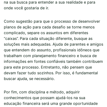
na sua busca para entender a sua realidade e para
onde você gostaria de ir.
Como sugestão para que o processo de desenvolver
planos de ação para cada desafio se torne menos
complicado, separe os assuntos em diferentes
“caixas”. Para cada situação diferente, busque as
soluções mais adequadas. Ajuda de parentes e amigos
que entendem do assunto, profissionais idôneos que
trabalham com planejamento financeiro e busca de
informações em fontes confiáveis também contribuem
para este processo. Entretanto, não pensem que
devam fazer tudo sozinhos. Por isso, é fundamental
buscar ajuda, se necessário.
Por fim, com disciplina e método, adquirir
conhecimentos que possam ajudá-los na sua
educação financeira será uma grande oportunidade