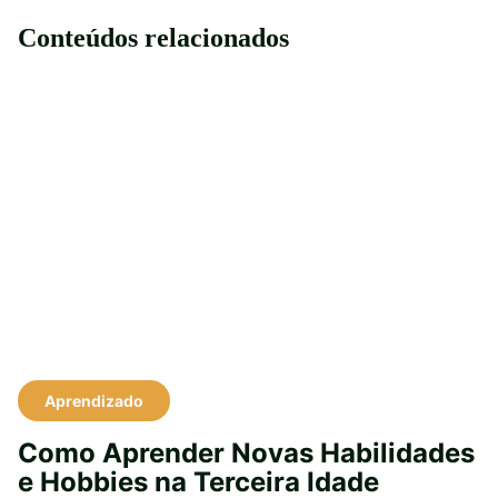
Conteúdos relacionados
Aprendizado
Como Aprender Novas Habilidades
e Hobbies na Terceira Idade