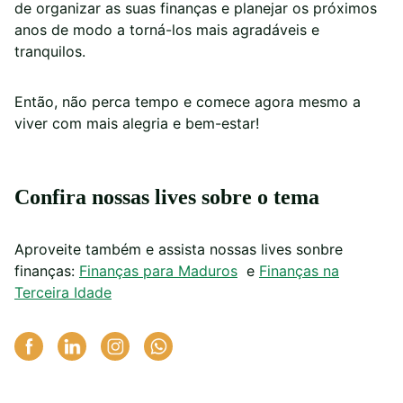
de organizar as suas finanças e planejar os próximos
anos de modo a torná-los mais agradáveis e
tranquilos.
Então, não perca tempo e comece agora mesmo a
viver com mais alegria e bem-estar!
Confira nossas lives sobre o tema
Aproveite também e assista nossas lives sonbre
finanças:
Finanças para Maduros
e
Finanças na
Terceira Idade