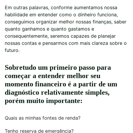
Em outras palavras, conforme aumentamos nossa
habilidade em entender como o dinheiro funciona,
conseguimos organizar melhor nossas finanças, saber
quanto ganhamos e quanto gastamos e
consequentemente, seremos capazes de planejar
nossas contas e pensarmos com mais clareza sobre o
futuro.
Sobretudo um primeiro passo para
começar a entender melhor seu
momento financeiro é a partir de um
diagnóstico relativamente simples,
porém muito importante:
Quais as minhas fontes de renda?
Tenho reserva de emergência?