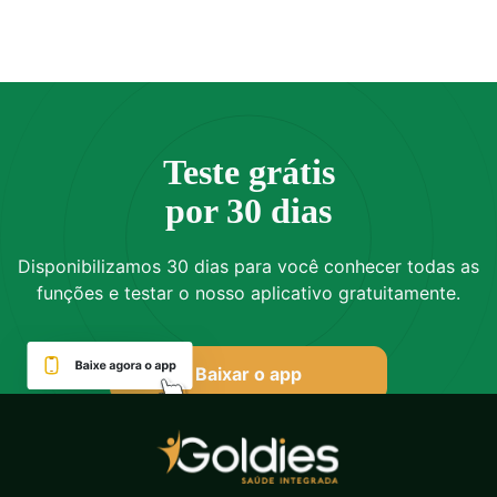
Teste grátis
por 30 dias
Disponibilizamos 30 dias para você conhecer todas as
funções e testar o nosso aplicativo gratuitamente.
Baixar o app