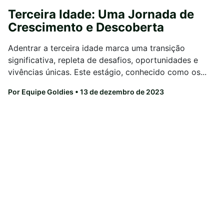
Terceira Idade: Uma Jornada de
Crescimento e Descoberta
Adentrar a terceira idade marca uma transição
significativa, repleta de desafios, oportunidades e
vivências únicas. Este estágio, conhecido como os...
Por Equipe Goldies
• 13 de dezembro de 2023