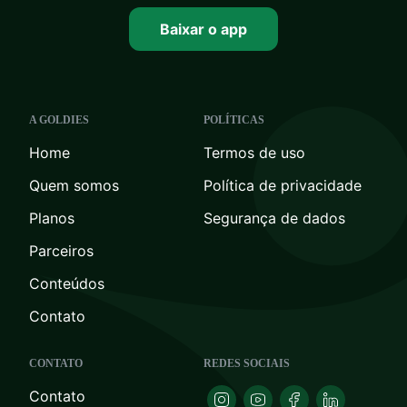
Baixar o app
A GOLDIES
POLÍTICAS
Home
Termos de uso
Quem somos
Política de privacidade
Planos
Segurança de dados
Parceiros
Conteúdos
Contato
CONTATO
REDES SOCIAIS
Contato