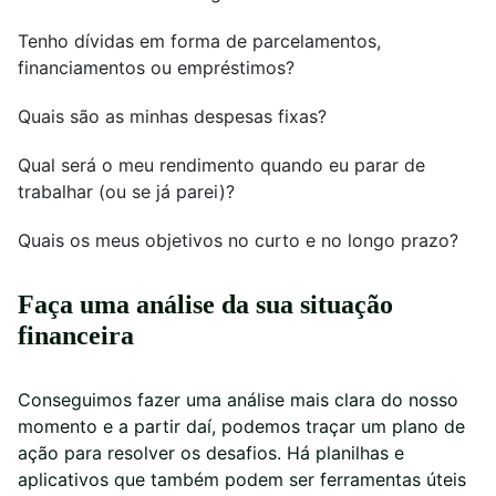
Tenho dívidas em forma de parcelamentos,
financiamentos ou empréstimos?
Quais são as minhas despesas fixas?
Qual será o meu rendimento quando eu parar de
trabalhar (ou se já parei)?
Quais os meus objetivos no curto e no longo prazo?
Faça uma análise da sua situação
financeira
Conseguimos fazer uma análise mais clara do nosso
momento e a partir daí, podemos traçar um plano de
ação para resolver os desafios. Há planilhas e
aplicativos que também podem ser ferramentas úteis