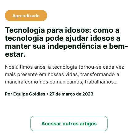
Aprendizado
Tecnologia para idosos: como a
tecnologia pode ajudar idosos a
manter sua independência e bem-
estar.
Nos últimos anos, a tecnologia tornou-se cada vez
mais presente em nossas vidas, transformando a
maneira como nos comunicamos, trabalhamos...
Por Equipe Goldies
• 27 de março de 2023
Acessar outros artigos