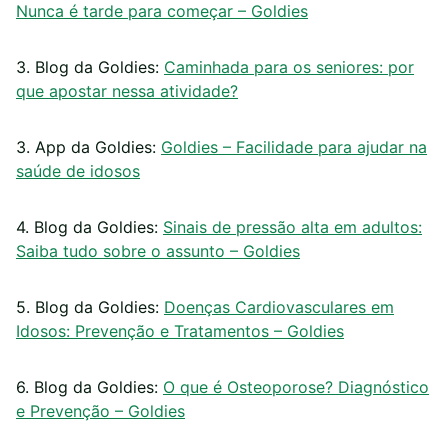
Nunca é tarde para começar – Goldies
3. Blog da Goldies:
Caminhada para os seniores: por
que apostar nessa atividade?
3. App da Goldies:
Goldies – Facilidade para ajudar na
saúde de idosos
4. Blog da Goldies:
Sinais de pressão alta em adultos:
Saiba tudo sobre o assunto – Goldies
5. Blog da Goldies:
Doenças Cardiovasculares em
Idosos: Prevenção e Tratamentos – Goldies
6. Blog da Goldies:
O que é Osteoporose? Diagnóstico
e Prevenção – Goldies