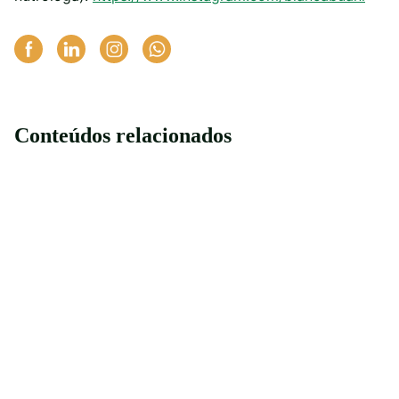
Conteúdos relacionados