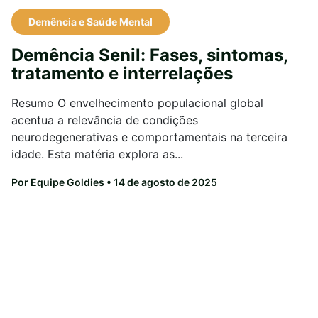
Demência e Saúde Mental
Demência Senil: Fases, sintomas,
tratamento e interrelações
Resumo O envelhecimento populacional global
acentua a relevância de condições
neurodegenerativas e comportamentais na terceira
idade. Esta matéria explora as...
Por Equipe Goldies
• 14 de agosto de 2025