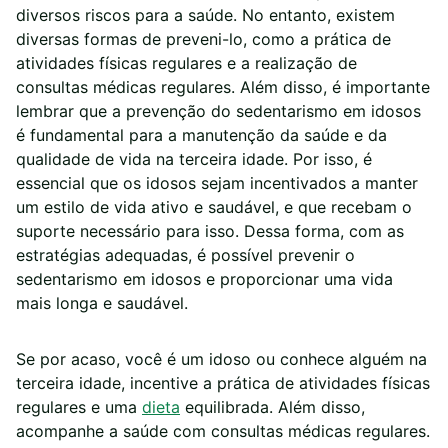
diversos riscos para a saúde. No entanto, existem
diversas formas de preveni-lo, como a prática de
atividades físicas regulares e a realização de
consultas médicas regulares. Além disso, é importante
lembrar que a prevenção do sedentarismo em idosos
é fundamental para a manutenção da saúde e da
qualidade de vida na terceira idade. Por isso, é
essencial que os idosos sejam incentivados a manter
um estilo de vida ativo e saudável, e que recebam o
suporte necessário para isso. Dessa forma, com as
estratégias adequadas, é possível prevenir o
sedentarismo em idosos e proporcionar uma vida
mais longa e saudável.
Se por acaso, você é um idoso ou conhece alguém na
terceira idade, incentive a prática de atividades físicas
regulares e uma
dieta
equilibrada. Além disso,
acompanhe a saúde com consultas médicas regulares.