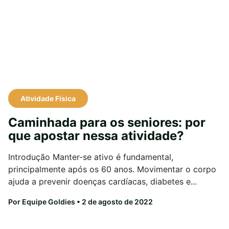
Atividade Física
Caminhada para os seniores: por
que apostar nessa atividade?
Introdução Manter-se ativo é fundamental,
principalmente após os 60 anos. Movimentar o corpo
ajuda a prevenir doenças cardíacas, diabetes e...
Por Equipe Goldies
• 2 de agosto de 2022