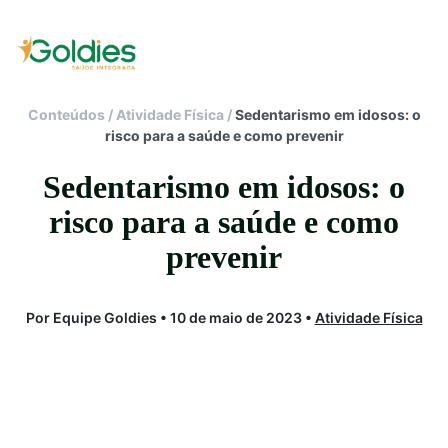
Conteúdos
/
Atividade Física
/
Sedentarismo em idosos: o
risco para a saúde e como prevenir
Sedentarismo em idosos: o
risco para a saúde e como
prevenir
Por Equipe Goldies • 10 de maio de 2023 •
Atividade Física