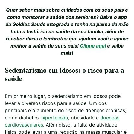
Quer saber mais sobre cuidados com os seus pais e
como monitorar a saúde dos seniores? Baixe o app
da Goldies Saúde Integrada e tenha na palma da mão
todo o histórico de saúde da sua família, além de
receber dicas e lembretes que ajudem você a apoiar
melhor a saúde de seus pais!
Clique aqui
e saiba
mais!
Sedentarismo em idosos: o risco para a
saúde
Em primeiro lugar, o sedentarismo em idosos pode
levar a diversos riscos para a saúde. Um dos
principais é o aumento do risco de doenças crônicas,
como diabetes,
hipertensão
, obesidade e
doenças
cardiovasculares
. Além disso, a falta de atividade
física pode levar a uma redução na massa muscular e