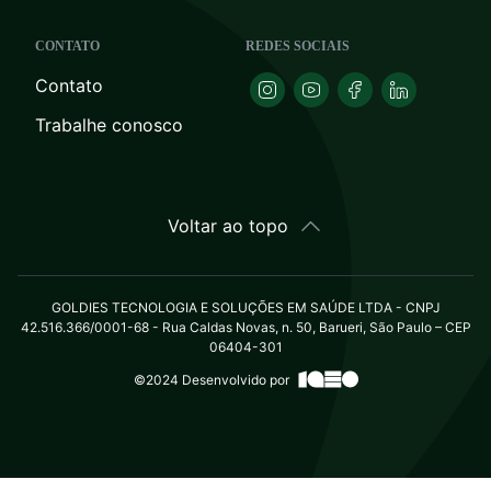
CONTATO
REDES SOCIAIS
Contato
Trabalhe conosco
Voltar ao topo
GOLDIES TECNOLOGIA E SOLUÇÕES EM SAÚDE LTDA - CNPJ
42.516.366/0001-68 - Rua Caldas Novas, n. 50, Barueri, São Paulo – CEP
06404-301
©2024 Desenvolvido por