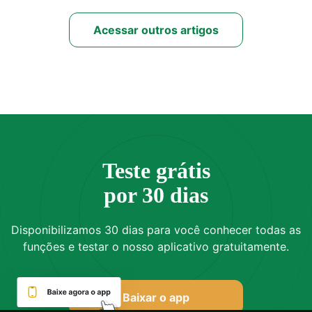
Acessar outros artigos
Teste grátis
por 30 dias
Disponibilizamos 30 dias para você conhecer todas as
funções e testar o nosso aplicativo gratuitamente.
Baixar o app