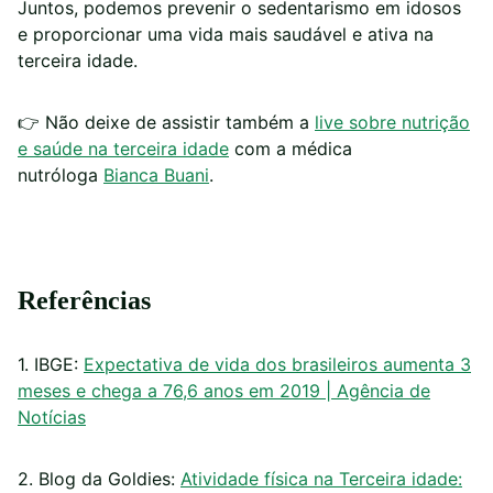
Juntos, podemos prevenir o sedentarismo em idosos
e proporcionar uma vida mais saudável e ativa na
terceira idade.
👉 Não deixe de assistir também a
live sobre nutrição
e saúde na terceira idade
com a médica
nutróloga
Bianca Buani
.
Referências
1. IBGE:
Expectativa de vida dos brasileiros aumenta 3
meses e chega a 76,6 anos em 2019 | Agência de
Notícias
2. Blog da Goldies:
Atividade física na Terceira idade: