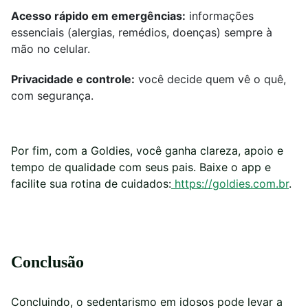
Acesso rápido em emergências:
informações
essenciais (alergias, remédios, doenças) sempre à
mão no celular.
Privacidade e controle:
você decide quem vê o quê,
com segurança.
Por fim, com a Goldies, você ganha clareza, apoio e
tempo de qualidade com seus pais. Baixe o app e
facilite sua rotina de cuidados:
https://goldies.com.br
.
Conclusão
Concluindo, o sedentarismo em idosos pode levar a