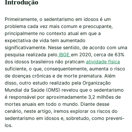
Introdução
Primeiramente, o sedentarismo em idosos é um
problema cada vez mais comum e preocupante,
principalmente no contexto atual em que a
expectativa de vida tem aumentado
significativamente. Nesse sentido, de acordo com uma
pesquisa realizada pelo
IBGE
em 2020, cerca de 63%
dos idosos brasileiros não praticam
atividade física
suficiente, o que, consequentemente, aumenta o risco
de doenças crônicas e de morte prematura. Além
disso, outro estudo realizado pela Organização
Mundial da Saúde (OMS) revelou que o sedentarismo
é responsável por aproximadamente 3,2 milhões de
mortes anuais em todo o mundo. Diante desse
cenário, neste artigo, iremos explorar os riscos do
sedentarismo em idosos e, sobretudo, como preveni-
los.