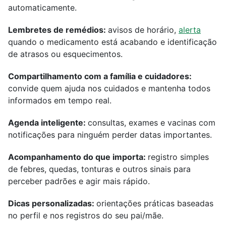
automaticamente.
Lembretes de remédios:
avisos de horário,
alerta
quando o medicamento está acabando e identificação
de atrasos ou esquecimentos.
Compartilhamento com a família e cuidadores:
convide quem ajuda nos cuidados e mantenha todos
informados em tempo real.
Agenda inteligente:
consultas, exames e vacinas com
notificações para ninguém perder datas importantes.
Acompanhamento do que importa:
registro simples
de febres, quedas, tonturas e outros sinais para
perceber padrões e agir mais rápido.
Dicas personalizadas:
orientações práticas baseadas
no perfil e nos registros do seu pai/mãe.