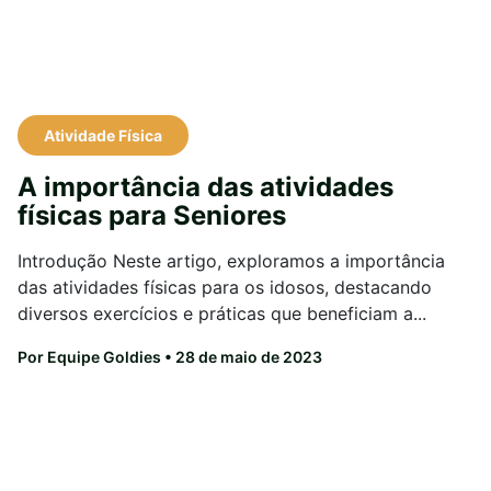
Atividade Física
A importância das atividades
físicas para Seniores
Introdução Neste artigo, exploramos a importância
das atividades físicas para os idosos, destacando
diversos exercícios e práticas que beneficiam a...
Por Equipe Goldies
• 28 de maio de 2023