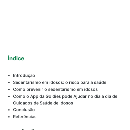
Índice
Introdução
Sedentarismo em idosos: o risco para a saúde
Como prevenir o sedentarismo em idosos
Como o App da Goldies pode Ajudar no dia a dia de
Cuidados de Saúde de Idosos
Conclusão
Referências