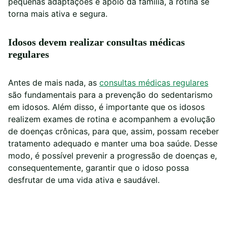
pequenas adaptações e apoio da família, a rotina se
torna mais ativa e segura.
Idosos devem realizar consultas médicas
regulares
Antes de mais nada, as
consultas médicas regulares
são fundamentais para a prevenção do sedentarismo
em idosos. Além disso, é importante que os idosos
realizem exames de rotina e acompanhem a evolução
de doenças crônicas, para que, assim, possam receber
tratamento adequado e manter uma boa saúde. Desse
modo, é possível prevenir a progressão de doenças e,
consequentemente, garantir que o idoso possa
desfrutar de uma vida ativa e saudável.