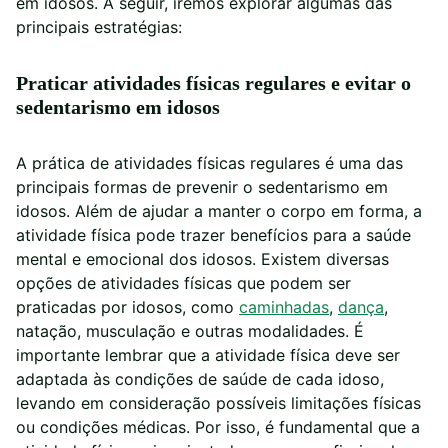
em idosos. A seguir, iremos explorar algumas das
principais estratégias:
Praticar atividades físicas regulares e evitar o
sedentarismo em idosos
A prática de atividades físicas regulares é uma das
principais formas de prevenir o sedentarismo em
idosos. Além de ajudar a manter o corpo em forma, a
atividade física pode trazer benefícios para a saúde
mental e emocional dos idosos. Existem diversas
opções de atividades físicas que podem ser
praticadas por idosos, como
caminhadas
,
dança
,
natação, musculação e outras modalidades. É
importante lembrar que a atividade física deve ser
adaptada às condições de saúde de cada idoso,
levando em consideração possíveis limitações físicas
ou condições médicas. Por isso, é fundamental que a