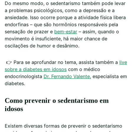
Do mesmo modo, o sedentarismo também pode levar
a problemas psicológicos, como a depressão e a
ansiedade. Isso ocorre porque a atividade física libera
endorfinas – que são hormônios responsáveis pela
sensação de prazer e
bem-estar
– assim, quando o
movimento é insuficiente, há maior chance de
oscilações de humor e desânimo.
👉 Para se aprofundar no tema, assista também a
live
sobre a diabetes em idosos
com o médico
endocrinologista
Dr. Fernando Valente
, especialista em
diabetes.
Como prevenir o sedentarismo em
idosos
Existem diversas formas de prevenir o sedentarismo