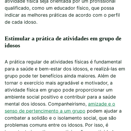
atividade física seja orientada por um profissional
qualificado, como um educador físico, que possa
indicar as melhores práticas de acordo com o perfil
de cada idoso.
Estimular a prática de atividades em grupo de
idosos
A prática regular de atividades físicas é fundamental
para a saúde e bem-estar dos idosos, e realizá-las em
grupo pode ter benefícios ainda maiores. Além de
tornar o exercício mais agradável e motivador, a
atividade física em grupo pode proporcionar um
ambiente social positivo e contribuir para a saúde
mental dos idosos. Companheirismo,
amizade e o
senso de pertencimento a um grupo
podem ajudar a
combater a solidão e o isolamento social, que são
problemas comuns entre os idosos. Por isso, é