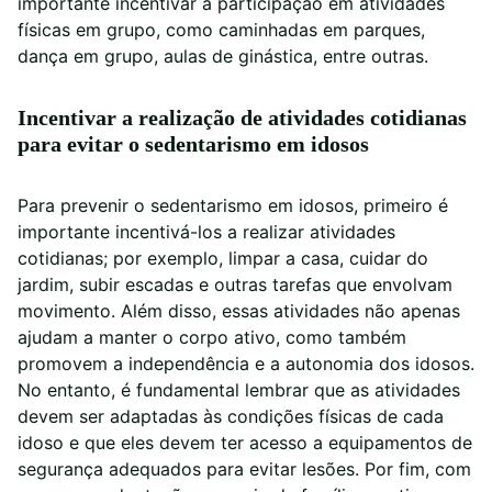
importante incentivar a participação em atividades
físicas em grupo, como caminhadas em parques,
dança em grupo, aulas de ginástica, entre outras.
Incentivar a realização de atividades cotidianas
para evitar o sedentarismo em idosos
Para prevenir o sedentarismo em idosos, primeiro é
importante incentivá-los a realizar atividades
cotidianas; por exemplo, limpar a casa, cuidar do
jardim, subir escadas e outras tarefas que envolvam
movimento. Além disso, essas atividades não apenas
ajudam a manter o corpo ativo, como também
promovem a independência e a autonomia dos idosos.
No entanto, é fundamental lembrar que as atividades
devem ser adaptadas às condições físicas de cada
idoso e que eles devem ter acesso a equipamentos de
segurança adequados para evitar lesões. Por fim, com