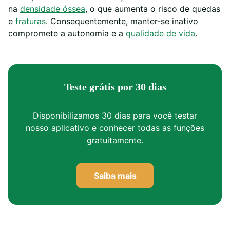
na
densidade óssea
, o que aumenta o risco de quedas
e
fraturas
. Consequentemente, manter-se inativo
compromete a autonomia e a
qualidade de vida
.
Teste grátis por 30 dias
Disponibilizamos 30 dias para você testar
nosso aplicativo e conhecer todas as funções
gratuitamente.
Saiba mais