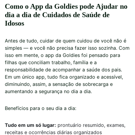
Como o App da Goldies pode Ajudar no
dia a dia de Cuidados de Saúde de
Idosos
Antes de tudo, cuidar de quem cuidou de você não é
simples — e você não precisa fazer isso sozinha. Com
isso em mente, o app da Goldies foi pensado para
filhas que conciliam trabalho, família e a
responsabilidade de acompanhar a saúde dos pais.
Em um único app, tudo fica organizado e acessível,
diminuindo, assim, a sensação de sobrecarga e
aumentando a segurança no dia a dia.
Benefícios para o seu dia a dia:
Tudo em um só lugar:
prontuário resumido, exames,
receitas e ocorrências diárias organizados