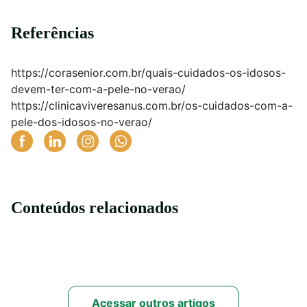
Referências
https://corasenior.com.br/quais-cuidados-os-idosos-
devem-ter-com-a-pele-no-verao/
https://clinicaviveresanus.com.br/os-cuidados-com-a-
pele-dos-idosos-no-verao/
Conteúdos relacionados
Acessar outros artigos