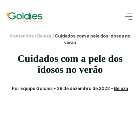
Conteúdos
/
Beleza
/
Cuidados com a pele dos idosos no
verão
Cuidados com a pele dos
idosos no verão
Por Equipe Goldies • 29 de dezembro de 2022 •
Beleza