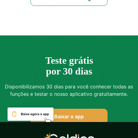
Teste grátis
por 30 dias
Disponibilizamos 30 dias para você conhecer todas as
funções e testar o nosso aplicativo gratuitamente.
Baixar o app