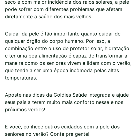
seco e com maior incidência dos raios solares, a pele
pode sofrer com diferentes problemas que afetam
diretamente a saúde dos mais velhos.
Cuidar da pele é tão importante quanto cuidar de
qualquer órgão do corpo humano. Por isso, a
combinação entre o uso de protetor solar, hidratação
e ter uma boa alimentação é capaz de transformar a
maneira como os seniores vivem e lidam com o verão,
que tende a ser uma época incômoda pelas altas
temperaturas.
Aposte nas dicas da Goldies Saúde Integrada e ajude
seus pais a terem muito mais conforto nesse e nos
próximos verões!
E você, conhece outros cuidados com a pele dos
seniores no verão? Conte pra gente!