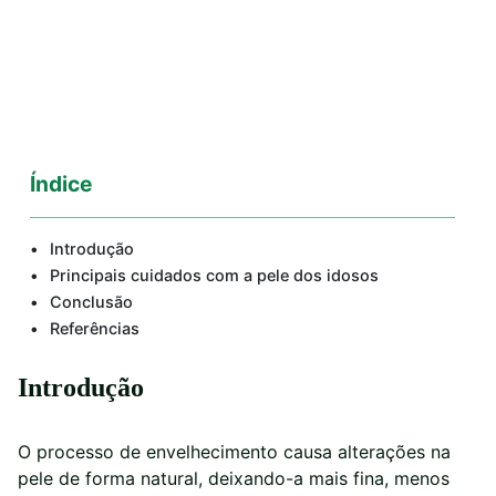
Índice
Introdução
Principais cuidados com a pele dos idosos
Conclusão
Referências
Introdução
O processo de envelhecimento causa alterações na
pele de forma natural, deixando-a mais fina, menos