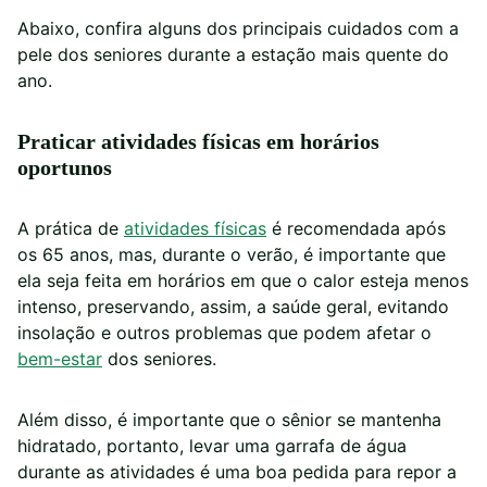
Abaixo, confira alguns dos principais cuidados com a
pele dos seniores durante a estação mais quente do
ano.
Praticar atividades físicas em horários
oportunos
A prática de
atividades físicas
é recomendada após
os 65 anos, mas, durante o verão, é importante que
ela seja feita em horários em que o calor esteja menos
intenso, preservando, assim, a saúde geral, evitando
insolação e outros problemas que podem afetar o
bem-estar
dos seniores.
Além disso, é importante que o sênior se mantenha
hidratado, portanto, levar uma garrafa de água
durante as atividades é uma boa pedida para repor a