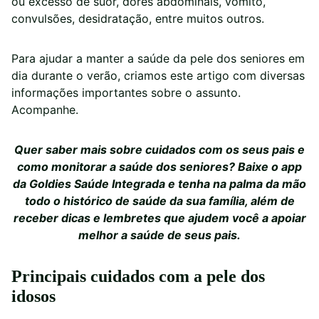
ou excesso de suor, dores abdominais, vômito,
convulsões, desidratação, entre muitos outros.
Para ajudar a manter a saúde da pele dos seniores em
dia durante o verão, criamos este artigo com diversas
informações importantes sobre o assunto.
Acompanhe.
Quer saber mais sobre cuidados com os seus pais e
como monitorar a saúde dos seniores? Baixe o app
da
Goldies Saúde Integrada
e tenha na palma da mão
todo o histórico de saúde da sua família, além de
receber dicas e lembretes que ajudem você a apoiar
melhor a saúde de seus pais.
Principais cuidados com a pele dos
idosos