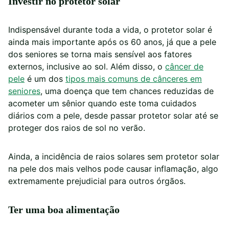
Investir no protetor solar
Indispensável durante toda a vida, o protetor solar é
ainda mais importante após os 60 anos, já que a pele
dos seniores se torna mais sensível aos fatores
externos, inclusive ao sol. Além disso, o
câncer de
pele
é um dos
tipos mais comuns de cânceres em
seniores
, uma doença que tem chances reduzidas de
acometer um sênior quando este toma cuidados
diários com a pele, desde passar protetor solar até se
proteger dos raios de sol no verão.
Ainda, a incidência de raios solares sem protetor solar
na pele dos mais velhos pode causar inflamação, algo
extremamente prejudicial para outros órgãos.
Ter uma boa alimentação