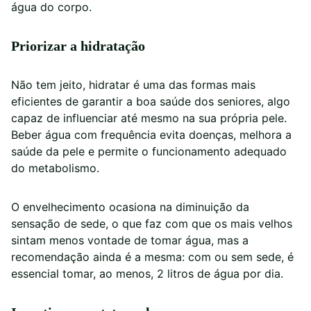
água do corpo.
Priorizar a hidratação
Não tem jeito, hidratar é uma das formas mais
eficientes de garantir a boa saúde dos seniores, algo
capaz de influenciar até mesmo na sua própria pele.
Beber água com frequência evita doenças, melhora a
saúde da pele e permite o funcionamento adequado
do metabolismo.
O envelhecimento ocasiona na diminuição da
sensação de sede, o que faz com que os mais velhos
sintam menos vontade de tomar água, mas a
recomendação ainda é a mesma: com ou sem sede, é
essencial tomar, ao menos, 2 litros de água por dia.