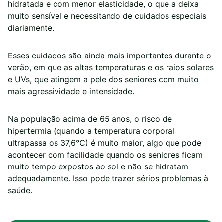
hidratada e com menor elasticidade, o que a deixa
muito sensível e necessitando de cuidados especiais
diariamente.
Esses cuidados são ainda mais importantes durante o
verão, em que as altas temperaturas e os raios solares
e UVs, que atingem a pele dos seniores com muito
mais agressividade e intensidade.
Na população acima de 65 anos, o risco de
hipertermia (quando a temperatura corporal
ultrapassa os 37,6°C) é muito maior, algo que pode
acontecer com facilidade quando os seniores ficam
muito tempo expostos ao sol e não se hidratam
adequadamente. Isso pode trazer sérios problemas à
saúde.