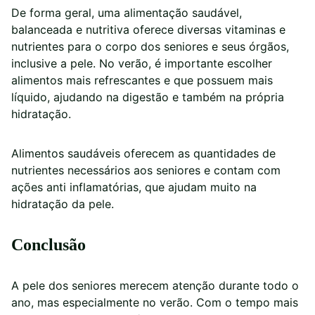
De forma geral, uma alimentação saudável,
balanceada e nutritiva oferece diversas vitaminas e
nutrientes para o corpo dos seniores e seus órgãos,
inclusive a pele. No verão, é importante escolher
alimentos mais refrescantes e que possuem mais
líquido, ajudando na digestão e também na própria
hidratação.
Alimentos saudáveis oferecem as quantidades de
nutrientes necessários aos seniores e contam com
ações anti inflamatórias, que ajudam muito na
hidratação da pele.
Conclusão
A pele dos seniores merecem atenção durante todo o
ano, mas especialmente no verão. Com o tempo mais