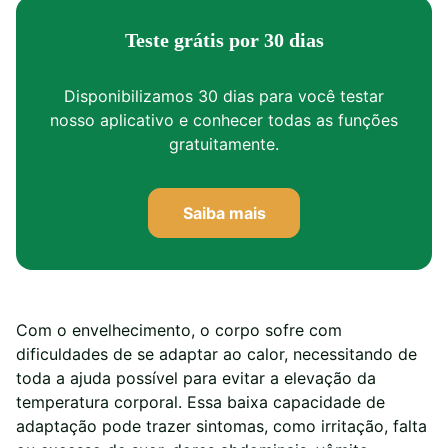
Teste grátis por 30 dias
Disponibilizamos 30 dias para você testar
nosso aplicativo e conhecer todas as funções
gratuitamente.
Saiba mais
Com o envelhecimento, o corpo sofre com
dificuldades de se adaptar ao calor, necessitando de
toda a ajuda possível para evitar a elevação da
temperatura corporal. Essa baixa capacidade de
adaptação pode trazer sintomas, como irritação, falta