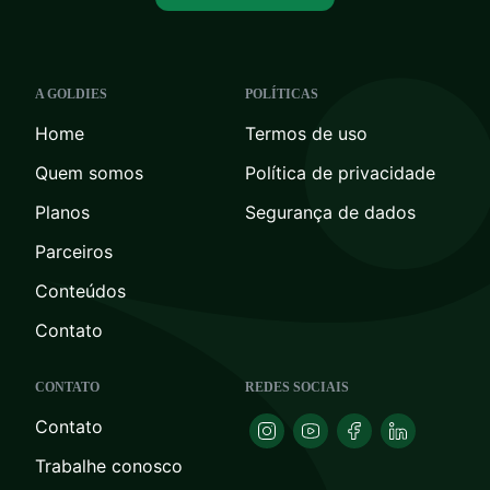
A GOLDIES
POLÍTICAS
Home
Termos de uso
Quem somos
Política de privacidade
Planos
Segurança de dados
Parceiros
Conteúdos
Contato
CONTATO
REDES SOCIAIS
Contato
Trabalhe conosco