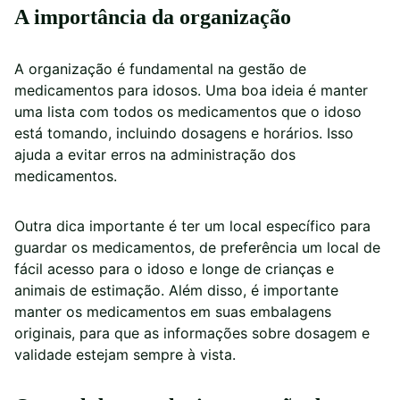
A importância da organização
A organização é fundamental na gestão de
medicamentos para idosos. Uma boa ideia é manter
uma lista com todos os medicamentos que o idoso
está tomando, incluindo dosagens e horários. Isso
ajuda a evitar erros na administração dos
medicamentos.
Outra dica importante é ter um local específico para
guardar os medicamentos, de preferência um local de
fácil acesso para o idoso e longe de crianças e
animais de estimação. Além disso, é importante
manter os medicamentos em suas embalagens
originais, para que as informações sobre dosagem e
validade estejam sempre à vista.