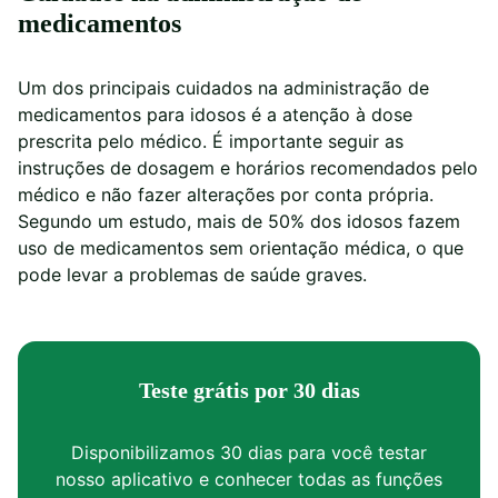
medicamentos
Um dos principais cuidados na administração de
medicamentos para idosos é a atenção à dose
prescrita pelo médico. É importante seguir as
instruções de dosagem e horários recomendados pelo
médico e não fazer alterações por conta própria.
Segundo um estudo, mais de 50% dos idosos fazem
uso de medicamentos sem orientação médica, o que
pode levar a problemas de saúde graves.
Teste grátis por 30 dias
Disponibilizamos 30 dias para você testar
nosso aplicativo e conhecer todas as funções