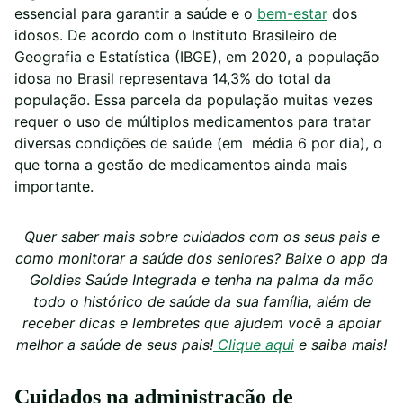
essencial para garantir a saúde e o
bem-estar
dos
idosos. De acordo com o Instituto Brasileiro de
Geografia e Estatística (IBGE), em 2020, a população
idosa no Brasil representava 14,3% do total da
população. Essa parcela da população muitas vezes
requer o uso de múltiplos medicamentos para tratar
diversas condições de saúde (em média 6 por dia), o
que torna a gestão de medicamentos ainda mais
importante.
Quer saber mais sobre cuidados com os seus pais e
como monitorar a saúde dos seniores? Baixe o app da
Goldies Saúde Integrada e tenha na palma da mão
todo o histórico de saúde da sua família, além de
receber dicas e lembretes que ajudem você a apoiar
melhor a saúde de seus pais!
Clique aqui
e saiba mais!
Cuidados na administração de