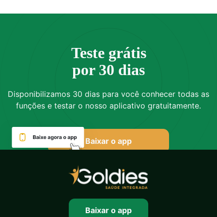
Teste grátis
por 30 dias
Disponibilizamos 30 dias para você conhecer todas as
funções e testar o nosso aplicativo gratuitamente.
Baixar o app
Baixar o app