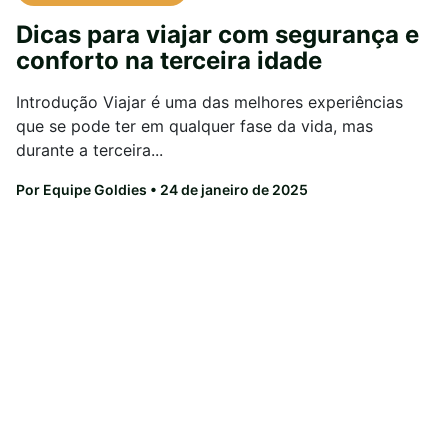
Dicas para viajar com segurança e
conforto na terceira idade
Introdução Viajar é uma das melhores experiências
que se pode ter em qualquer fase da vida, mas
durante a terceira...
Por Equipe Goldies
• 24 de janeiro de 2025