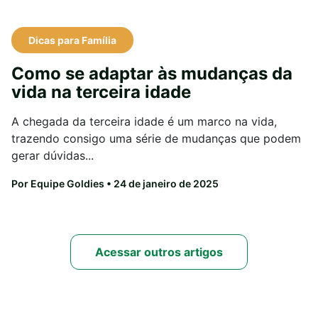
Dicas para Família
Como se adaptar às mudanças da
vida na terceira idade
A chegada da terceira idade é um marco na vida,
trazendo consigo uma série de mudanças que podem
gerar dúvidas...
Por Equipe Goldies
• 24 de janeiro de 2025
Acessar outros artigos