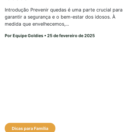
Introdução Prevenir quedas é uma parte crucial para
garantir a segurança e o bem-estar dos idosos. À
medida que envelhecemos,...
Por Equipe Goldies
• 25 de fevereiro de 2025
Dicas para Família