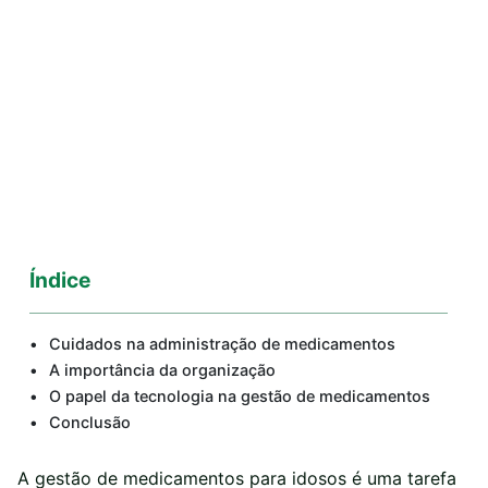
Índice
Cuidados na administração de medicamentos
A importância da organização
O papel da tecnologia na gestão de medicamentos
Conclusão
A gestão de medicamentos para idosos é uma tarefa