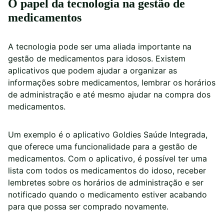
O papel da tecnologia na gestão de
medicamentos
A tecnologia pode ser uma aliada importante na
gestão de medicamentos para idosos. Existem
aplicativos que podem ajudar a organizar as
informações sobre medicamentos, lembrar os horários
de administração e até mesmo ajudar na compra dos
medicamentos.
Um exemplo é o aplicativo Goldies Saúde Integrada,
que oferece uma funcionalidade para a gestão de
medicamentos. Com o aplicativo, é possível ter uma
lista com todos os medicamentos do idoso, receber
lembretes sobre os horários de administração e ser
notificado quando o medicamento estiver acabando
para que possa ser comprado novamente.