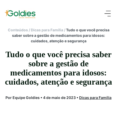
Conteúdos
/
Dicas para Família
/
Tudo o que você precisa
saber sobre a gestão de medicamentos para idosos:
cuidados, atenção e segurança
Tudo o que você precisa saber
sobre a gestão de
medicamentos para idosos:
cuidados, atenção e segurança
Por Equipe Goldies • 4 de maio de 2023 •
Dicas para Família