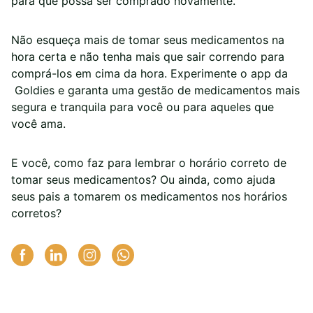
para que possa ser comprado novamente.
Não esqueça mais de tomar seus medicamentos na
hora certa e não tenha mais que sair correndo para
comprá-los em cima da hora. Experimente o app da
Goldies e garanta uma gestão de medicamentos mais
segura e tranquila para você ou para aqueles que
você ama.
E você, como faz para lembrar o horário correto de
tomar seus medicamentos? Ou ainda, como ajuda
seus pais a tomarem os medicamentos nos horários
corretos?