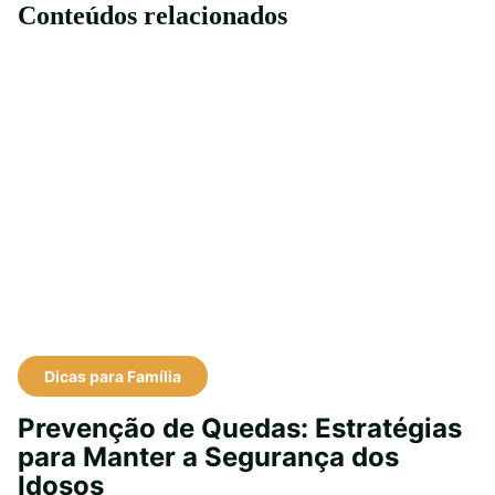
Conteúdos relacionados
Dicas para Família
Prevenção de Quedas: Estratégias
para Manter a Segurança dos
Idosos