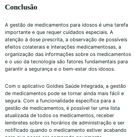
Conclusão
A gestão de medicamentos para idosos é uma tarefa
importante e que requer cuidados especiais. A
atenção à dose prescrita, a observação de possíveis
efeitos colaterais e interações medicamentosas, a
organização das informações sobre os medicamentos
e o uso da tecnologia são fatores fundamentais para
garantir a segurança e o bem-estar dos idosos.
Com o aplicativo Goldies Saúde Integrada, a gestão
de medicamentos pode se tornar ainda mais fácil e
segura. Com a funcionalidade específica para a
gestão de medicamentos, é possível ter uma lista
atualizada de todos os medicamentos, receber
lembretes sobre os horários de administração e ser
notificado quando o medicamento estiver acabando