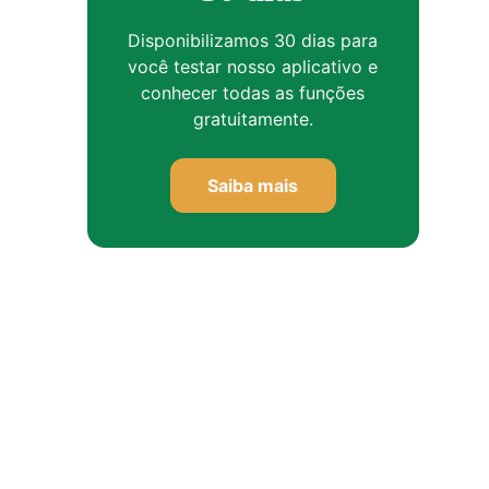
Disponibilizamos 30 dias para
você testar nosso aplicativo e
conhecer todas as funções
gratuitamente.
Saiba mais