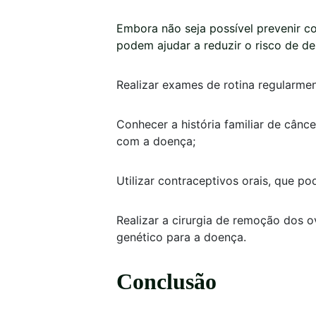
Embora não seja possível prevenir 
podem ajudar a reduzir o risco de d
Realizar exames de rotina regularmen
Conhecer a história familiar de cân
com a doença;
Utilizar contraceptivos orais, que p
Realizar a cirurgia de remoção dos o
genético para a doença.
Conclusão