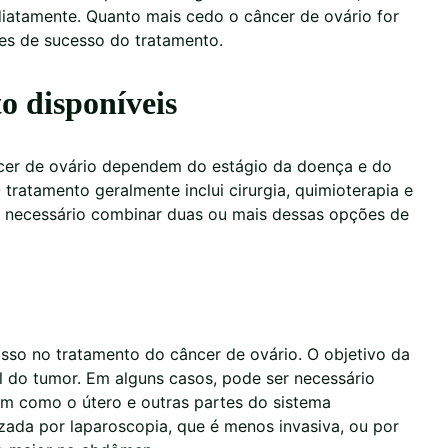
iatamente. Quanto mais cedo o câncer de ovário for
es de sucesso do tratamento.
o disponíveis
cer de ovário dependem do estágio da doença e do
 tratamento geralmente inclui cirurgia, quimioterapia e
 é necessário combinar duas ou mais dessas opções de
asso no tratamento do câncer de ovário. O objetivo da
l do tumor. Em alguns casos, pode ser necessário
m como o útero e outras partes do sistema
lizada por laparoscopia, que é menos invasiva, ou por