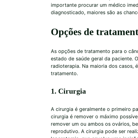
importante procurar um médico imed
diagnosticado, maiores são as chanc
Opções de tratament
As opções de tratamento para o cân
estado de saúde geral da paciente. O
radioterapia. Na maioria dos casos,
tratamento.
1. Cirurgia
A cirurgia é geralmente o primeiro p
cirurgia é remover o máximo possíve
remover um ou ambos os ovários, be
reprodutivo. A cirurgia pode ser rea