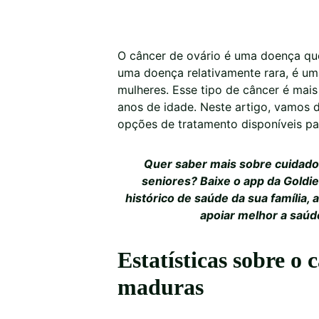
O câncer de ovário é uma doença qu
uma doença relativamente rara, é um
mulheres. Esse tipo de câncer é mai
anos de idade. Neste artigo, vamos d
opções de tratamento disponíveis p
Quer saber mais sobre cuidado
seniores? Baixe o app da Goldi
histórico de saúde da sua família
apoiar melhor a saúd
Estatísticas sobre o
maduras