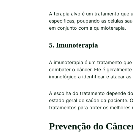
A terapia alvo é um tratamento que 
específicas, poupando as células sa
em conjunto com a quimioterapia.
5. Imunoterapia
A imunoterapia é um tratamento que 
combater o câncer. Ele é geralmente 
imunológico a identificar e atacar as
A escolha do tratamento depende do 
estado geral de saúde da paciente
tratamentos para obter os melhores 
Prevenção do Cânce