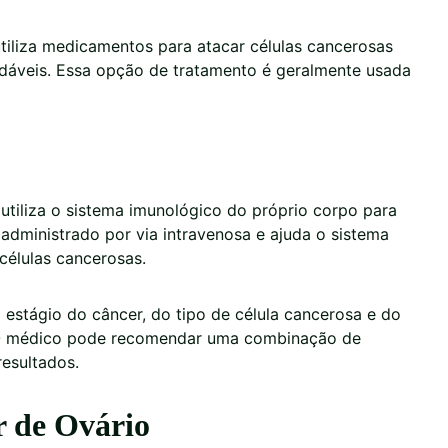
utiliza medicamentos para atacar células cancerosas
udáveis. Essa opção de tratamento é geralmente usada
utiliza o sistema imunológico do próprio corpo para
administrado por via intravenosa e ajuda o sistema
 células cancerosas.
estágio do câncer, do tipo de célula cancerosa e do
. O médico pode recomendar uma combinação de
resultados.
r de Ovário