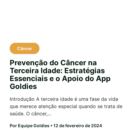
Câncer
Prevenção do Câncer na
Terceira Idade: Estratégias
Essenciais e o Apoio do App
Goldies
Introdução A terceira idade é uma fase da vida
que merece atenção especial quando se trata de
saúde. O câncer,...
Por Equipe Goldies
• 12 de fevereiro de 2024