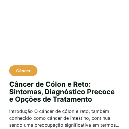
Câncer
Câncer de Cólon e Reto:
Sintomas, Diagnóstico Precoce
e Opções de Tratamento
Introdução O câncer de cólon e reto, também
conhecido como câncer de intestino, continua
sendo uma preocupação significativa em termos...