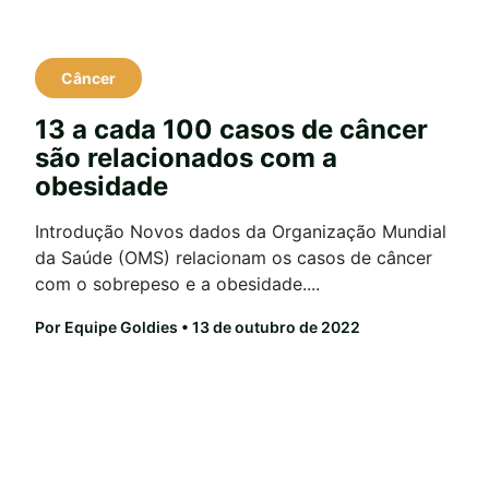
Câncer
13 a cada 100 casos de câncer
são relacionados com a
obesidade
Introdução Novos dados da Organização Mundial
da Saúde (OMS) relacionam os casos de câncer
com o sobrepeso e a obesidade....
Por Equipe Goldies
• 13 de outubro de 2022