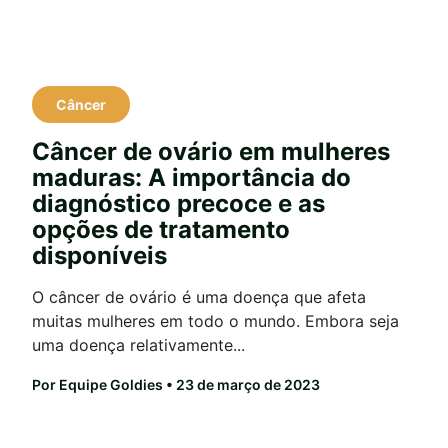
Câncer
Câncer de ovário em mulheres
maduras: A importância do
diagnóstico precoce e as
opções de tratamento
disponíveis
O câncer de ovário é uma doença que afeta
muitas mulheres em todo o mundo. Embora seja
uma doença relativamente...
Por Equipe Goldies
• 23 de março de 2023