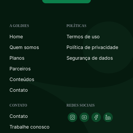
A GOLDIES
POLÍTICAS
Home
Termos de uso
Quem somos
Política de privacidade
Planos
Segurança de dados
Parceiros
Conteúdos
Contato
CONTATO
REDES SOCIAIS
Contato
Trabalhe conosco