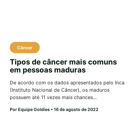
Câncer
Tipos de câncer mais comuns
em pessoas maduras
De acordo com os dados apresentados pelo Inca
(Instituto Nacional de Câncer), os maduros
possuem até 11 vezes mais chances...
Por Equipe Goldies
• 16 de agosto de 2022