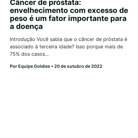
Câncer de próstata:
envelhecimento com excesso de
peso é um fator importante para
a doença
Introdução Você sabia que o câncer de próstata é
associado à terceira idade? Isso porque mais de
75% dos casos...
Por Equipe Goldies
• 20 de outubro de 2022