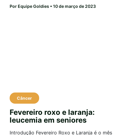
Por Equipe Goldies
• 10 de março de 2023
Câncer
Fevereiro roxo e laranja:
leucemia em seniores
Introdução Fevereiro Roxo e Laranja é o mês