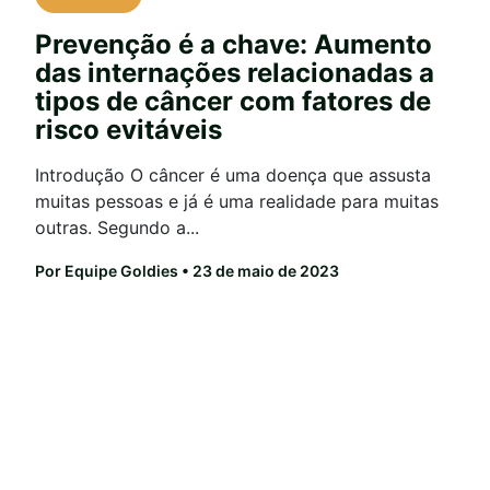
Prevenção é a chave: Aumento
das internações relacionadas a
tipos de câncer com fatores de
risco evitáveis
Introdução O câncer é uma doença que assusta
muitas pessoas e já é uma realidade para muitas
outras. Segundo a...
Por Equipe Goldies
• 23 de maio de 2023