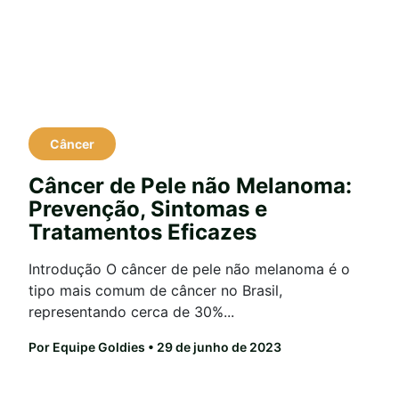
Câncer
Câncer de Pele não Melanoma:
Prevenção, Sintomas e
Tratamentos Eficazes
Introdução O câncer de pele não melanoma é o
tipo mais comum de câncer no Brasil,
representando cerca de 30%...
Por Equipe Goldies
• 29 de junho de 2023