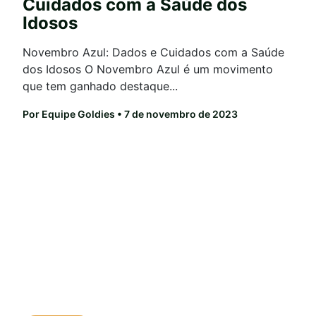
Cuidados com a Saúde dos
Idosos
Novembro Azul: Dados e Cuidados com a Saúde
dos Idosos O Novembro Azul é um movimento
que tem ganhado destaque...
Por Equipe Goldies
• 7 de novembro de 2023