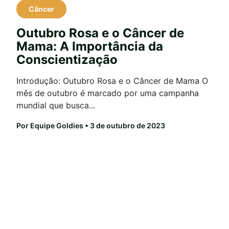
Câncer
Outubro Rosa e o Câncer de
Mama: A Importância da
Conscientização
Introdução: Outubro Rosa e o Câncer de Mama O
mês de outubro é marcado por uma campanha
mundial que busca...
Por Equipe Goldies
• 3 de outubro de 2023