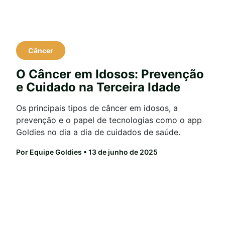
Câncer
O Câncer em Idosos: Prevenção
e Cuidado na Terceira Idade
Os principais tipos de câncer em idosos, a
prevenção e o papel de tecnologias como o app
Goldies no dia a dia de cuidados de saúde.
Por Equipe Goldies
• 13 de junho de 2025