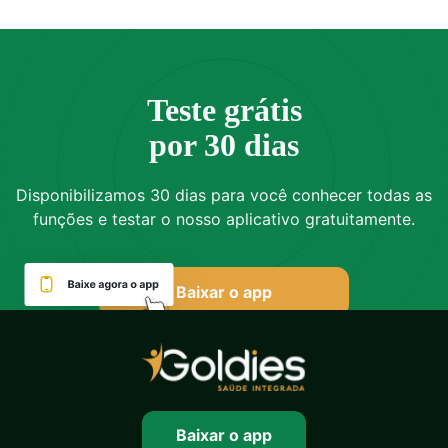
Teste grátis
por 30 dias
Disponibilizamos 30 dias para você conhecer todas as
funções e testar o nosso aplicativo gratuitamente.
Baixar o app
Baixar o app