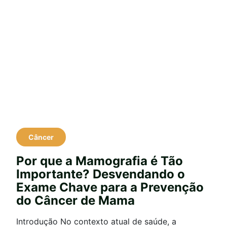
Câncer
Por que a Mamografia é Tão
Importante? Desvendando o
Exame Chave para a Prevenção
do Câncer de Mama
Introdução No contexto atual de saúde, a