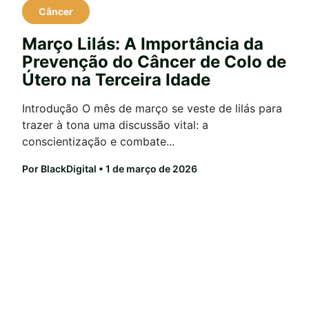
Câncer
Março Lilás: A Importância da
Prevenção do Câncer de Colo de
Útero na Terceira Idade
Introdução O mês de março se veste de lilás para
trazer à tona uma discussão vital: a
conscientização e combate...
Por BlackDigital
• 1 de março de 2026