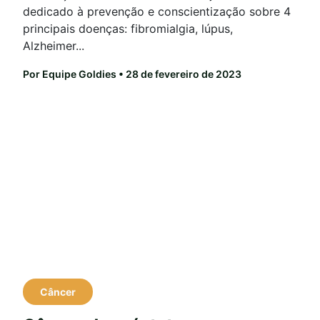
dedicado à prevenção e conscientização sobre 4
principais doenças: fibromialgia, lúpus,
Alzheimer...
Por Equipe Goldies
• 28 de fevereiro de 2023
Câncer