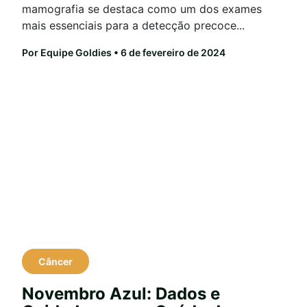
mamografia se destaca como um dos exames
mais essenciais para a detecção precoce...
Por Equipe Goldies
• 6 de fevereiro de 2024
Câncer
Novembro Azul: Dados e