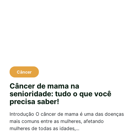
Câncer
Câncer de mama na
senioridade: tudo o que você
precisa saber!
Introdução O câncer de mama é uma das doenças
mais comuns entre as mulheres, afetando
mulheres de todas as idades,...