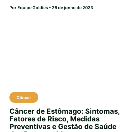
Por Equipe Goldies
• 26 de junho de 2023
Câncer
Câncer de Estômago: Sintomas,
Fatores de Risco, Medidas
Preventivas e Gestão de Saúde