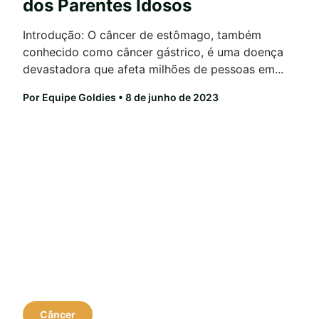
dos Parentes Idosos
Introdução: O câncer de estômago, também
conhecido como câncer gástrico, é uma doença
devastadora que afeta milhões de pessoas em...
Por Equipe Goldies
• 8 de junho de 2023
Câncer