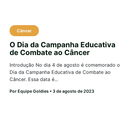
Câncer
O Dia da Campanha Educativa
de Combate ao Câncer
Introdução No dia 4 de agosto é comemorado o
Dia da Campanha Educativa de Combate ao
Câncer. Essa data é...
Por Equipe Goldies
• 3 de agosto de 2023