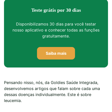
Teste grátis por 30 dias
Disponibilizamos 30 dias para você testar
nosso aplicativo e conhecer todas as funções
gratuitamente.
Saiba mais
Pensando nisso, nós, da Goldies Saúde Integrada,
desenvolvemos artigos que falam sobre cada uma
dessas doenças individualmente. Este é sobre
leucemia.