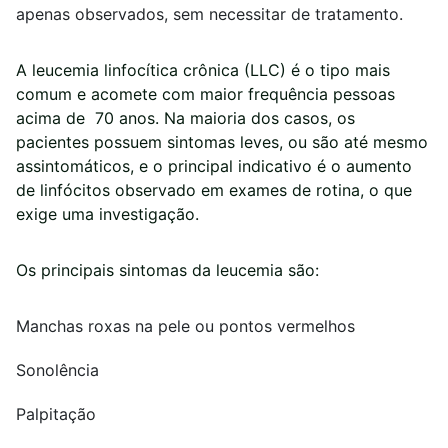
apenas observados, sem necessitar de tratamento.
A leucemia linfocítica crônica (LLC) é o tipo mais
comum e acomete com maior frequência pessoas
acima de 70 anos. Na maioria dos casos, os
pacientes possuem sintomas leves, ou são até mesmo
assintomáticos, e o principal indicativo é o aumento
de linfócitos observado em exames de rotina, o que
exige uma investigação.
Os principais sintomas da leucemia são:
Manchas roxas na pele ou pontos vermelhos
Sonolência
Palpitação