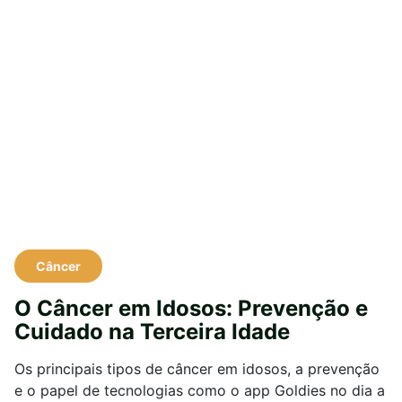
Câncer
O Câncer em Idosos: Prevenção e
Cuidado na Terceira Idade
Os principais tipos de câncer em idosos, a prevenção
e o papel de tecnologias como o app Goldies no dia a