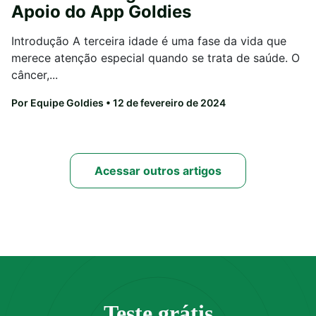
Apoio do App Goldies
Introdução A terceira idade é uma fase da vida que
merece atenção especial quando se trata de saúde. O
câncer,...
Por Equipe Goldies
• 12 de fevereiro de 2024
Acessar outros artigos
Teste grátis