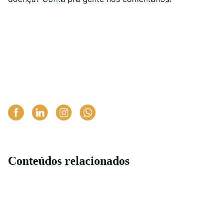
Conteúdos relacionados