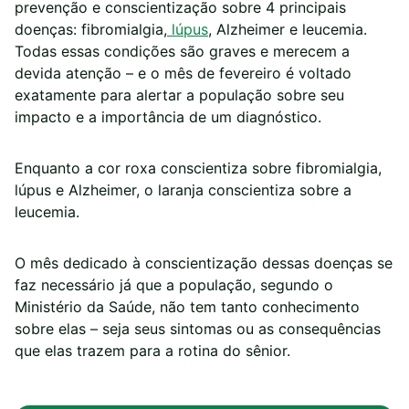
prevenção e conscientização sobre 4 principais
doenças: fibromialgia,
lúpus
, Alzheimer e leucemia.
Todas essas condições são graves e merecem a
devida atenção – e o mês de fevereiro é voltado
exatamente para alertar a população sobre seu
impacto e a importância de um diagnóstico.
Enquanto a cor roxa conscientiza sobre fibromialgia,
lúpus e Alzheimer, o laranja conscientiza sobre a
leucemia.
O mês dedicado à conscientização dessas doenças se
faz necessário já que a população, segundo o
Ministério da Saúde, não tem tanto conhecimento
sobre elas – seja seus sintomas ou as consequências
que elas trazem para a rotina do sênior.