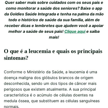
Quer saber mais sobre cuidados com os seus pais e
como monitorar a saúde dos seniores? Baixe o app
da Goldies Saúde Integrada e tenha na palma da mão
todo o histórico de saúde da sua família, além de
receber dicas e lembretes que ajudem você a apoiar
melhor a saúde de seus pais!
Clique aqui
e saiba
mais!
O que é a leucemia e quais os principais
sintomas?
Conforme o Ministério da Saúde, a leucemia é uma
doença maligna dos glóbulos brancos de origem
desconhecida, sendo um dos tipos de câncer mais
perigosos que existem atualmente. A sua principal
característica é o acúmulo de células doentes na
medula óssea, que substituem as células sanguíneas
normais.