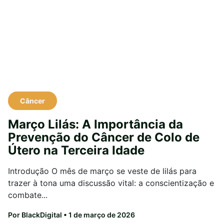
Câncer
Março Lilás: A Importância da
Prevenção do Câncer de Colo de
Útero na Terceira Idade
Introdução O mês de março se veste de lilás para
trazer à tona uma discussão vital: a conscientização e
combate...
Por BlackDigital
• 1 de março de 2026