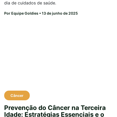
dia de cuidados de saúde.
Por Equipe Goldies
• 13 de junho de 2025
Câncer
Prevenção do Câncer na Terceira
Idade: Estratégias Essenciais e o