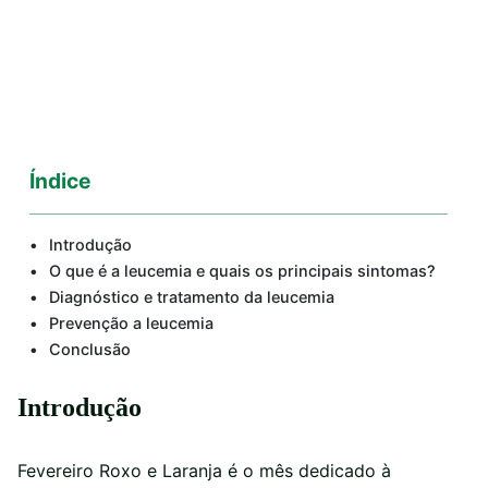
Índice
Introdução
O que é a leucemia e quais os principais sintomas?
Diagnóstico e tratamento da leucemia
Prevenção a leucemia
Conclusão
Introdução
Fevereiro Roxo e Laranja é o mês dedicado à