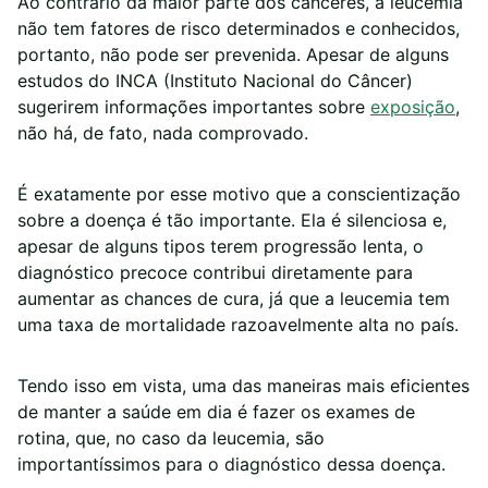
Ao contrário da maior parte dos cânceres, a leucemia
não tem fatores de risco determinados e conhecidos,
portanto, não pode ser prevenida. Apesar de alguns
estudos do INCA (Instituto Nacional do Câncer)
sugerirem informações importantes sobre
exposição
,
não há, de fato, nada comprovado.
É exatamente por esse motivo que a conscientização
sobre a doença é tão importante. Ela é silenciosa e,
apesar de alguns tipos terem progressão lenta, o
diagnóstico precoce contribui diretamente para
aumentar as chances de cura, já que a leucemia tem
uma taxa de mortalidade razoavelmente alta no país.
Tendo isso em vista, uma das maneiras mais eficientes
de manter a saúde em dia é fazer os exames de
rotina, que, no caso da leucemia, são
importantíssimos para o diagnóstico dessa doença.