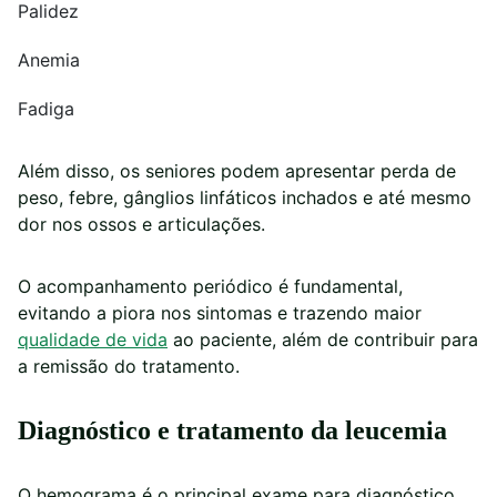
Palidez
Anemia
Fadiga
Além disso, os seniores podem apresentar perda de
peso, febre, gânglios linfáticos inchados e até mesmo
dor nos ossos e articulações.
O acompanhamento periódico é fundamental,
evitando a piora nos sintomas e trazendo maior
qualidade de vida
ao paciente, além de contribuir para
a remissão do tratamento.
Diagnóstico e tratamento da leucemia
O hemograma é o principal exame para diagnóstico