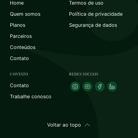
Home
Termos de uso
Quem somos
Política de privacidade
Planos
Segurança de dados
Parceiros
Conteúdos
Contato
CONTATO
REDES SOCIAIS
Contato
Trabalhe conosco
Voltar ao topo