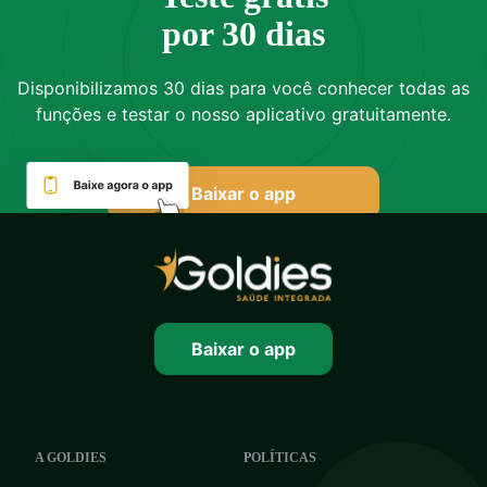
por 30 dias
Disponibilizamos 30 dias para você conhecer todas as
funções e testar o nosso aplicativo gratuitamente.
Baixar o app
Baixar o app
A GOLDIES
POLÍTICAS