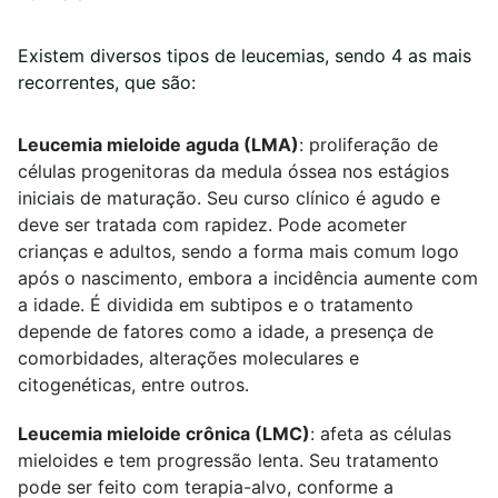
Existem diversos tipos de leucemias, sendo 4 as mais
recorrentes, que são:
Leucemia mieloide aguda (LMA)
: proliferação de
células progenitoras da medula óssea nos estágios
iniciais de maturação. Seu curso clínico é agudo e
deve ser tratada com rapidez. Pode acometer
crianças e adultos, sendo a forma mais comum logo
após o nascimento, embora a incidência aumente com
a idade. É dividida em subtipos e o tratamento
depende de fatores como a idade, a presença de
comorbidades, alterações moleculares e
citogenéticas, entre outros.
Leucemia mieloide crônica (LMC)
: afeta as células
mieloides e tem progressão lenta. Seu tratamento
pode ser feito com terapia-alvo, conforme a