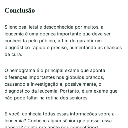
Conclusão
Silenciosa, letal e desconhecida por muitos, a
leucemia é uma doença importante que deve ser
conhecida pelo público, a fim de garantir um
diagnóstico rápido e preciso, aumentando as chances
de cura.
O hemograma é o principal exame que aponta
diferenças importantes nos glóbulos brancos,
causando a investigação e, possivelmente, o
diagnóstico da leucemia. Portanto, é um exame que
não pode faltar na rotina dos seniores.
E você, conhecia todas essas informações sobre a
leucemia? Conhece algum sênior que possui essa
doença? Conta pra gente nos comentários!