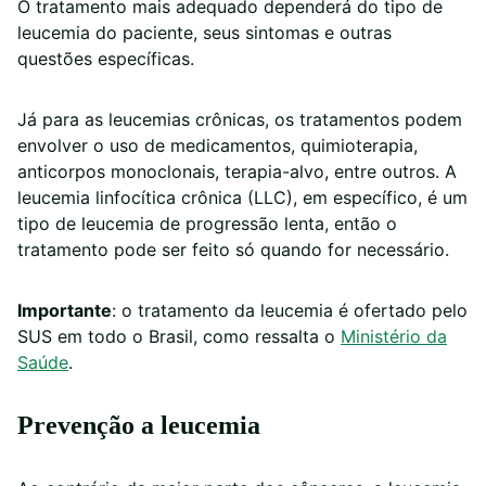
O tratamento mais adequado dependerá do tipo de
leucemia do paciente, seus sintomas e outras
questões específicas.
Já para as leucemias crônicas, os tratamentos podem
envolver o uso de medicamentos, quimioterapia,
anticorpos monoclonais, terapia-alvo, entre outros. A
leucemia linfocítica crônica (LLC), em específico, é um
tipo de leucemia de progressão lenta, então o
tratamento pode ser feito só quando for necessário.
Importante
: o tratamento da leucemia é ofertado pelo
SUS em todo o Brasil, como ressalta o
Ministério da
Saúde
.
Prevenção a leucemia