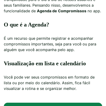
seus familiares. Pensando nisso, desenvolvemos a
funcionalidade de
Agenda de Compromissos
no app.
O que é a Agenda?
É um recurso que permite registrar e acompanhar
compromissos importantes, seja para você ou para
alguém que você acompanha pelo app.
Visualização em lista e calendário
Você pode ver seus compromissos em formato de
lista ou por meio do calendário. Assim, fica fácil
visualizar a rotina e se organizar melhor.