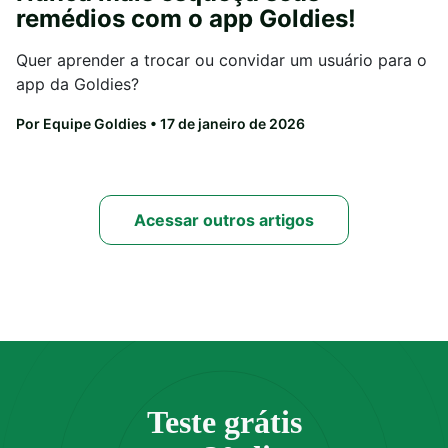
remédios com o app Goldies!
Quer aprender a trocar ou convidar um usuário para o
app da Goldies?
Por Equipe Goldies
• 17 de janeiro de 2026
Acessar outros artigos
Teste grátis