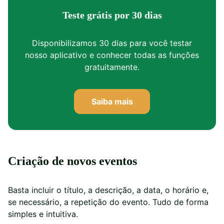
Teste grátis por 30 dias
Disponibilizamos 30 dias para você testar
nosso aplicativo e conhecer todas as funções
gratuitamente.
Saiba mais
Criação de novos eventos
Basta incluir o título, a descrição, a data, o horário e,
se necessário, a repetição do evento. Tudo de forma
simples e intuitiva.