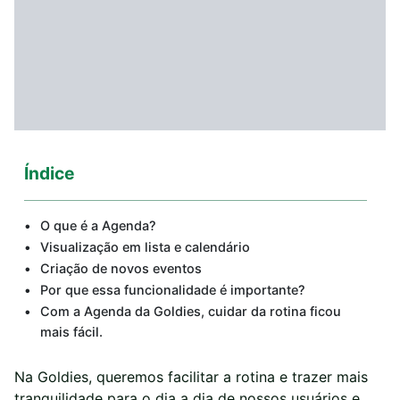
Índice
O que é a Agenda?
Visualização em lista e calendário
Criação de novos eventos
Por que essa funcionalidade é importante?
Com a Agenda da Goldies, cuidar da rotina ficou
mais fácil.
Na Goldies, queremos facilitar a rotina e trazer mais
tranquilidade para o dia a dia de nossos usuários e