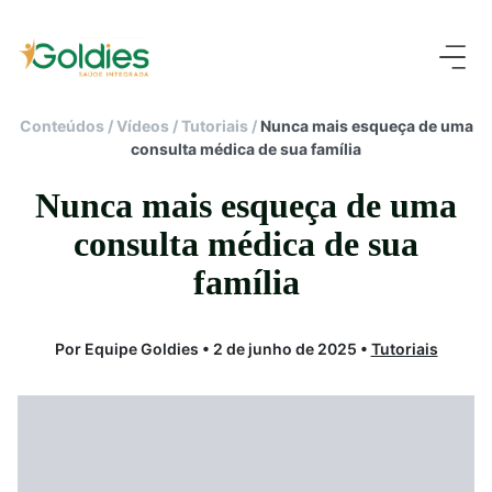
Conteúdos
/
Vídeos
/
Tutoriais
/
Nunca mais esqueça de uma
consulta médica de sua família
Nunca mais esqueça de uma
consulta médica de sua
família
Por Equipe Goldies • 2 de junho de 2025 •
Tutoriais