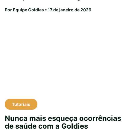
Por Equipe Goldies
• 17 de janeiro de 2026
Tutoriais
Nunca mais esqueça ocorrências
de saúde com a Goldies