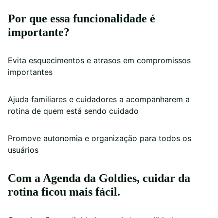
Por que essa funcionalidade é
importante?
Evita esquecimentos e atrasos em compromissos
importantes
Ajuda familiares e cuidadores a acompanharem a
rotina de quem está sendo cuidado
Promove autonomia e organização para todos os
usuários
Com a Agenda da Goldies, cuidar da
rotina ficou mais fácil.