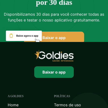
por 30 dias
Disponibilizamos 30 dias para você conhecer todas as
funções e testar o nosso aplicativo gratuitamente.
Baixar o app
Baixar o app
A GOLDIES
POLÍTICAS
Home
Termos de uso