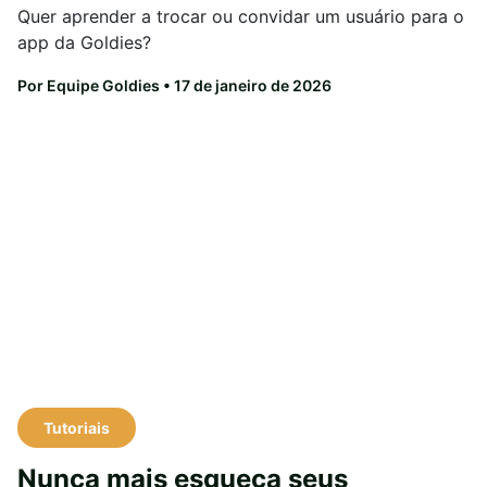
Quer aprender a trocar ou convidar um usuário para o
app da Goldies?
Por Equipe Goldies
• 17 de janeiro de 2026
Tutoriais
Nunca mais esqueça seus