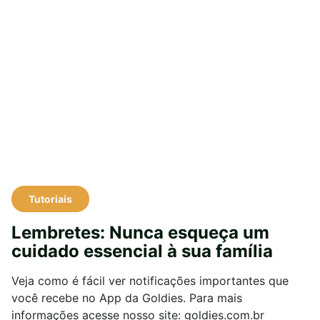
Tutoriais
Lembretes: Nunca esqueça um
cuidado essencial à sua família
Veja como é fácil ver notificações importantes que
você recebe no App da Goldies. Para mais
informações acesse nosso site: goldies.com.br