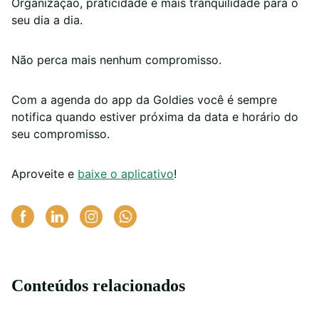
Organização, praticidade e mais tranquilidade para o
seu dia a dia.
Não perca mais nenhum compromisso.
Com a agenda do app da Goldies você é sempre
notifica quando estiver próxima da data e horário do
seu compromisso.
Aproveite e
baixe o aplicativo
!
Conteúdos relacionados