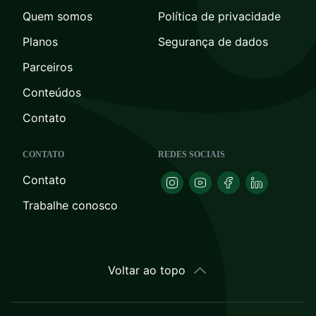
Quem somos
Política de privacidade
Planos
Segurança de dados
Parceiros
Conteúdos
Contato
CONTATO
REDES SOCIAIS
Contato
Trabalhe conosco
Voltar ao topo