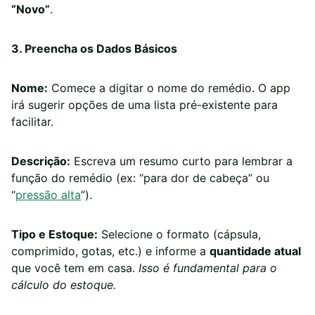
“Novo”
.
3. Preencha os Dados Básicos
Nome:
Comece a digitar o nome do remédio. O app
irá sugerir opções de uma lista pré-existente para
facilitar.
Descrição:
Escreva um resumo curto para lembrar a
função do remédio (ex: “para dor de cabeça” ou
“
pressão alta
”).
Tipo e Estoque:
Selecione o formato (cápsula,
comprimido, gotas, etc.) e informe a
quantidade atual
que você tem em casa.
Isso é fundamental para o
cálculo do estoque.