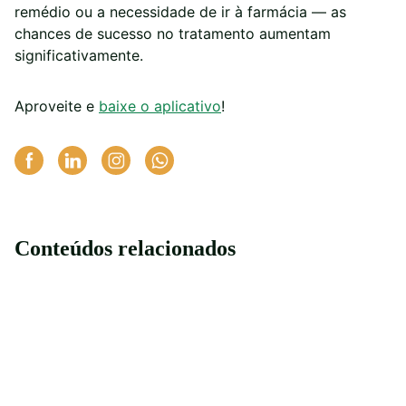
remédio ou a necessidade de ir à farmácia — as
chances de sucesso no tratamento aumentam
significativamente.
Aproveite e
baixe o aplicativo
!
Conteúdos relacionados