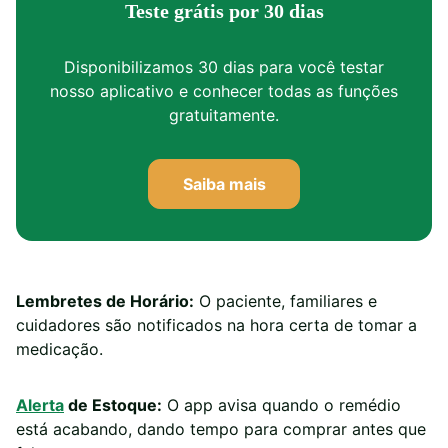
Teste grátis por 30 dias
Disponibilizamos 30 dias para você testar
nosso aplicativo e conhecer todas as funções
gratuitamente.
Saiba mais
Lembretes de Horário:
O paciente, familiares e
cuidadores são notificados na hora certa de tomar a
medicação.
Alerta
de Estoque:
O app avisa quando o remédio
está acabando, dando tempo para comprar antes que