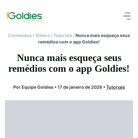
Conteúdos
/
Vídeos
/
Tutoriais
/
Nunca mais esqueça seus
remédios com o app Goldies!
Nunca mais esqueça seus
remédios com o app Goldies!
Por Equipe Goldies • 17 de janeiro de 2026 •
Tutoriais