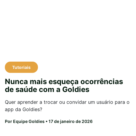
Tutoriais
Nunca mais esqueça ocorrências
de saúde com a Goldies
Quer aprender a trocar ou convidar um usuário para o
app da Goldies?
Por Equipe Goldies
• 17 de janeiro de 2026