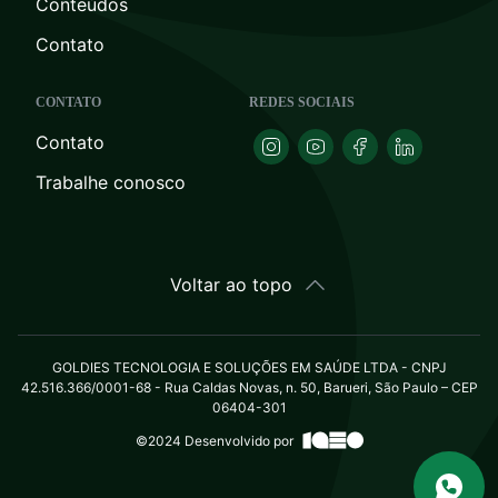
Conteúdos
Contato
CONTATO
REDES SOCIAIS
Contato
Trabalhe conosco
Voltar ao topo
GOLDIES TECNOLOGIA E SOLUÇÕES EM SAÚDE LTDA - CNPJ
42.516.366/0001-68 - Rua Caldas Novas, n. 50, Barueri, São Paulo – CEP
06404-301
©2024 Desenvolvido por