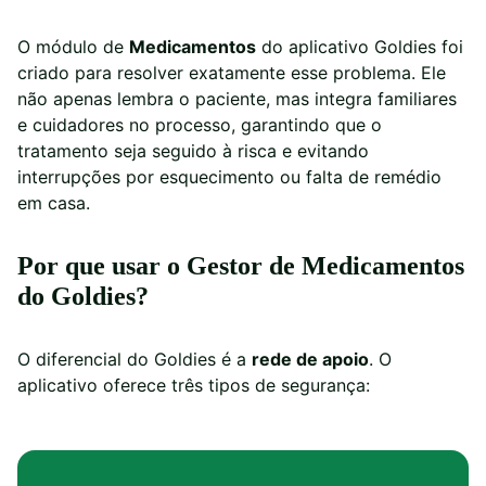
O módulo de
Medicamentos
do aplicativo Goldies foi
criado para resolver exatamente esse problema. Ele
não apenas lembra o paciente, mas integra familiares
e cuidadores no processo, garantindo que o
tratamento seja seguido à risca e evitando
interrupções por esquecimento ou falta de remédio
em casa.
Por que usar o Gestor de Medicamentos
do Goldies?
O diferencial do Goldies é a
rede de apoio
. O
aplicativo oferece três tipos de segurança: