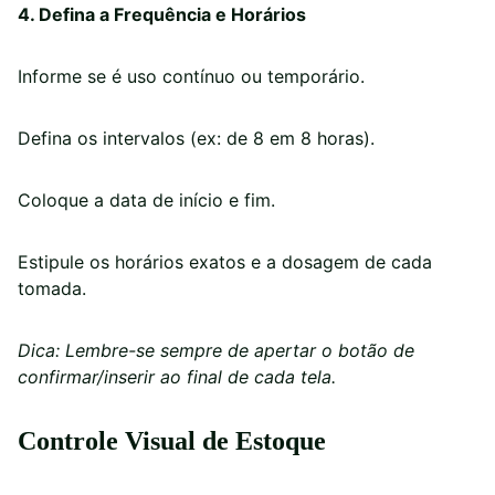
4. Defina a Frequência e Horários
Informe se é uso contínuo ou temporário.
Defina os intervalos (ex: de 8 em 8 horas).
Coloque a data de início e fim.
Estipule os horários exatos e a dosagem de cada
tomada.
Dica: Lembre-se sempre de apertar o botão de
confirmar/inserir ao final de cada tela.
Controle Visual de Estoque