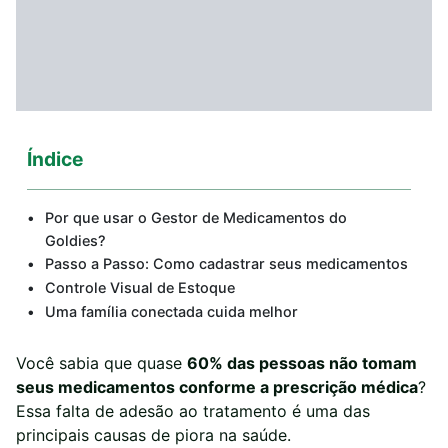
Índice
Por que usar o Gestor de Medicamentos do
Goldies?
Passo a Passo: Como cadastrar seus medicamentos
Controle Visual de Estoque
Uma família conectada cuida melhor
Você sabia que quase
60% das pessoas não tomam
seus medicamentos conforme a prescrição médica
?
Essa falta de adesão ao tratamento é uma das
principais causas de piora na saúde.