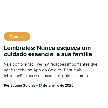
Tutoriais
Lembretes: Nunca esqueça um
cuidado essencial à sua família
Veja como é fácil ver notificações importantes que
você recebe no App da Goldies. Para mais
informações acesse nosso site: goldies.com.br
Por Equipe Goldies
• 17 de janeiro de 2026