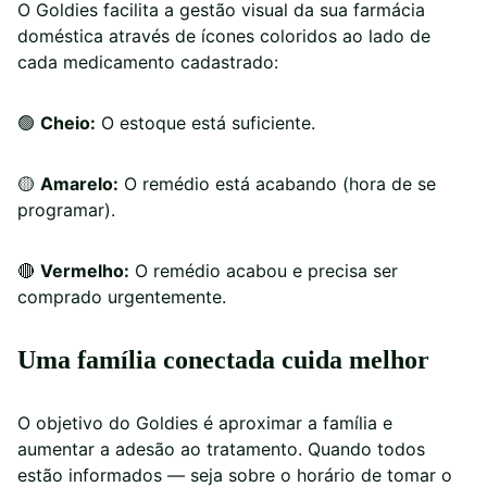
O Goldies facilita a gestão visual da sua farmácia
doméstica através de ícones coloridos ao lado de
cada medicamento cadastrado:
🟢
Cheio:
O estoque está suficiente.
🟡
Amarelo:
O remédio está acabando (hora de se
programar).
🔴
Vermelho:
O remédio acabou e precisa ser
comprado urgentemente.
Uma família conectada cuida melhor
O objetivo do Goldies é aproximar a família e
aumentar a adesão ao tratamento. Quando todos
estão informados — seja sobre o horário de tomar o