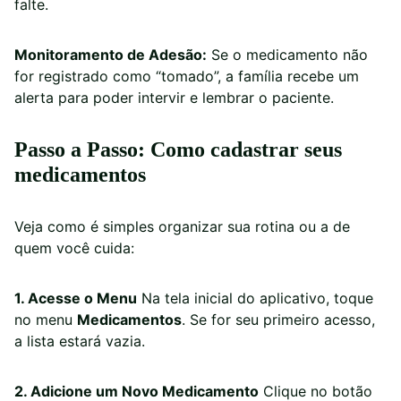
falte.
Monitoramento de Adesão:
Se o medicamento não
for registrado como “tomado”, a família recebe um
alerta para poder intervir e lembrar o paciente.
Passo a Passo: Como cadastrar seus
medicamentos
Veja como é simples organizar sua rotina ou a de
quem você cuida:
1. Acesse o Menu
Na tela inicial do aplicativo, toque
no menu
Medicamentos
. Se for seu primeiro acesso,
a lista estará vazia.
2. Adicione um Novo Medicamento
Clique no botão