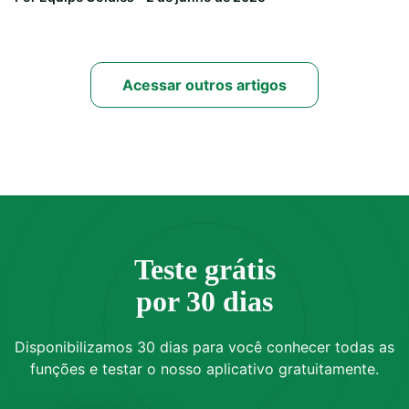
Acessar outros artigos
Teste grátis
por 30 dias
Disponibilizamos 30 dias para você conhecer todas as
funções e testar o nosso aplicativo gratuitamente.