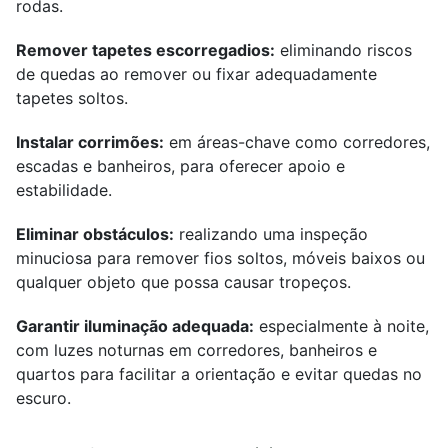
rodas.
Remover tapetes escorregadios:
eliminando riscos
de quedas ao remover ou fixar adequadamente
tapetes soltos.
Instalar corrimões:
em áreas-chave como corredores,
escadas e banheiros, para oferecer apoio e
estabilidade.
Eliminar obstáculos:
realizando uma inspeção
minuciosa para remover fios soltos, móveis baixos ou
qualquer objeto que possa causar tropeços.
Garantir iluminação adequada:
especialmente à noite,
com luzes noturnas em corredores, banheiros e
quartos para facilitar a orientação e evitar quedas no
escuro.