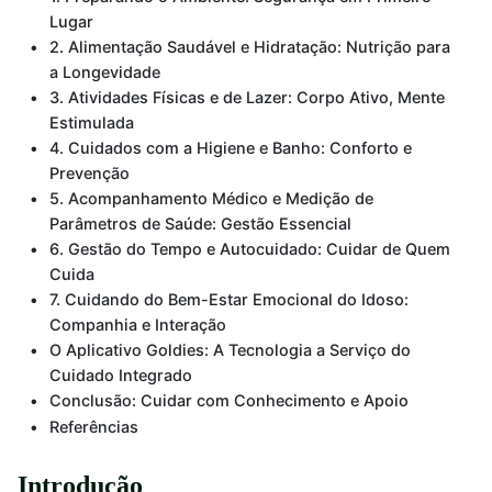
Lugar
2. Alimentação Saudável e Hidratação: Nutrição para
a Longevidade
3. Atividades Físicas e de Lazer: Corpo Ativo, Mente
Estimulada
4. Cuidados com a Higiene e Banho: Conforto e
Prevenção
5. Acompanhamento Médico e Medição de
Parâmetros de Saúde: Gestão Essencial
6. Gestão do Tempo e Autocuidado: Cuidar de Quem
Cuida
7. Cuidando do Bem-Estar Emocional do Idoso:
Companhia e Interação
O Aplicativo Goldies: A Tecnologia a Serviço do
Cuidado Integrado
Conclusão: Cuidar com Conhecimento e Apoio
Referências
Introdução