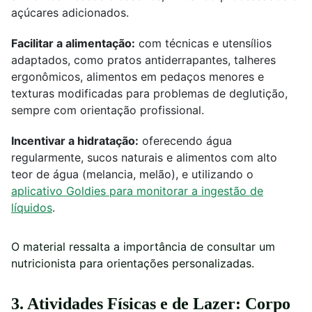
açúcares adicionados.
Facilitar a alimentação:
com técnicas e utensílios
adaptados, como pratos antiderrapantes, talheres
ergonômicos, alimentos em pedaços menores e
texturas modificadas para problemas de deglutição,
sempre com orientação profissional.
Incentivar a hidratação:
oferecendo água
regularmente, sucos naturais e alimentos com alto
teor de água (melancia, melão), e utilizando o
aplicativo Goldies para monitorar a ingestão de
líquidos
.
O material ressalta a importância de consultar um
nutricionista para orientações personalizadas.
3. Atividades Físicas e de Lazer: Corpo