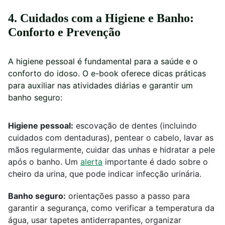
4. Cuidados com a Higiene e Banho:
Conforto e Prevenção
A higiene pessoal é fundamental para a saúde e o
conforto do idoso. O e-book oferece dicas práticas
para auxiliar nas atividades diárias e garantir um
banho seguro:
Higiene pessoal:
escovação de dentes (incluindo
cuidados com dentaduras), pentear o cabelo, lavar as
mãos regularmente, cuidar das unhas e hidratar a pele
após o banho. Um
alerta
importante é dado sobre o
cheiro da urina, que pode indicar infecção urinária.
Banho seguro:
orientações passo a passo para
garantir a segurança, como verificar a temperatura da
água, usar tapetes antiderrapantes, organizar