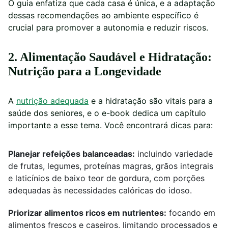
O guia enfatiza que cada casa é única, e a adaptação
dessas recomendações ao ambiente específico é
crucial para promover a autonomia e reduzir riscos.
2. Alimentação Saudável e Hidratação:
Nutrição para a Longevidade
A
nutrição adequada
e a hidratação são vitais para a
saúde dos seniores, e o e-book dedica um capítulo
importante a esse tema. Você encontrará dicas para:
Planejar refeições balanceadas:
incluindo variedade
de frutas, legumes, proteínas magras, grãos integrais
e laticínios de baixo teor de gordura, com porções
adequadas às necessidades calóricas do idoso.
Priorizar alimentos ricos em nutrientes:
focando em
alimentos frescos e caseiros, limitando processados e