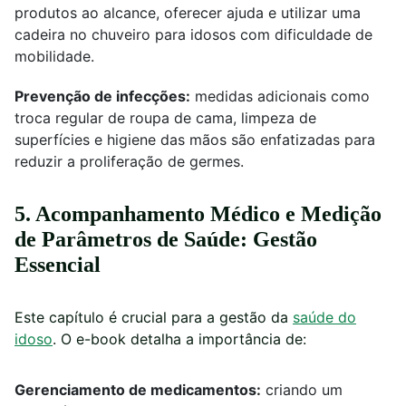
produtos ao alcance, oferecer ajuda e utilizar uma
cadeira no chuveiro para idosos com dificuldade de
mobilidade.
Prevenção de infecções:
medidas adicionais como
troca regular de roupa de cama, limpeza de
superfícies e higiene das mãos são enfatizadas para
reduzir a proliferação de germes.
5. Acompanhamento Médico e Medição
de Parâmetros de Saúde: Gestão
Essencial
Este capítulo é crucial para a gestão da
saúde do
idoso
. O e-book detalha a importância de:
Gerenciamento de medicamentos:
criando um