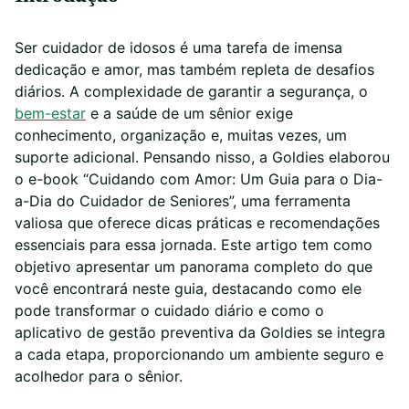
Ser cuidador de idosos é uma tarefa de imensa
dedicação e amor, mas também repleta de desafios
diários. A complexidade de garantir a segurança, o
bem-estar
e a saúde de um sênior exige
conhecimento, organização e, muitas vezes, um
suporte adicional. Pensando nisso, a Goldies elaborou
o e-book “Cuidando com Amor: Um Guia para o Dia-
a-Dia do Cuidador de Seniores”, uma ferramenta
valiosa que oferece dicas práticas e recomendações
essenciais para essa jornada. Este artigo tem como
objetivo apresentar um panorama completo do que
você encontrará neste guia, destacando como ele
pode transformar o cuidado diário e como o
aplicativo de gestão preventiva da Goldies se integra
a cada etapa, proporcionando um ambiente seguro e
acolhedor para o sênior.