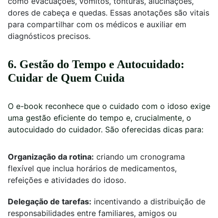
como evacuações, vômitos, tonturas, alucinações,
dores de cabeça e quedas. Essas anotações são vitais
para compartilhar com os médicos e auxiliar em
diagnósticos precisos.
6. Gestão do Tempo e Autocuidado:
Cuidar de Quem Cuida
O e-book reconhece que o cuidado com o idoso exige
uma gestão eficiente do tempo e, crucialmente, o
autocuidado do cuidador. São oferecidas dicas para:
Organização da rotina:
criando um cronograma
flexível que inclua horários de medicamentos,
refeições e atividades do idoso.
Delegação de tarefas:
incentivando a distribuição de
responsabilidades entre familiares, amigos ou