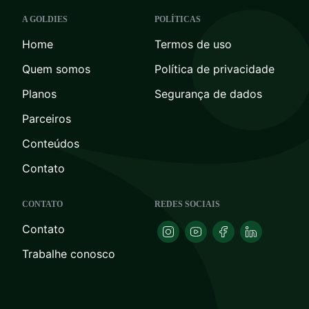
A GOLDIES
POLÍTICAS
Home
Termos de uso
Quem somos
Política de privacidade
Planos
Segurança de dados
Parceiros
Conteúdos
Contato
CONTATO
REDES SOCIAIS
Contato
Trabalhe conosco