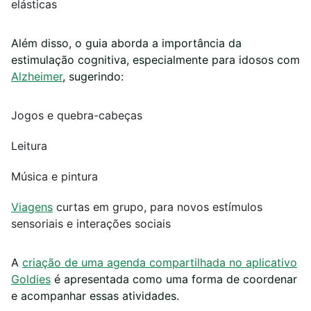
elásticas
Além disso, o guia aborda a importância da
estimulação cognitiva, especialmente para idosos com
Alzheimer
, sugerindo:
Jogos e quebra-cabeças
Leitura
Música e pintura
Viagens
curtas em grupo, para novos estímulos
sensoriais e interações sociais
A
criação de uma agenda compartilhada no aplicativo
Goldies
é apresentada como uma forma de coordenar
e acompanhar essas atividades.