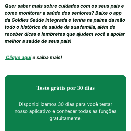
Quer saber mais sobre cuidados com os seus pais e
como monitorar a saúde dos seniores? Baixe o app
da Goldies Saúde Integrada e tenha na palma da mão
todo o histórico de saúde da sua família, além de
receber dicas e lembretes que ajudem você a apoiar
melhor a saúde de seus pais!
Clique aqui
e saiba mais!
Teste grátis por 30 dias
Disponibilizamos 30 dias para você testar
nosso aplicativo e conhecer todas as funções
gratuitamente.