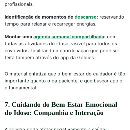
profissionais.
Identificação de momentos de
descanso
:
reservando
tempo para relaxar e recarregar energias.
Montar uma
agenda semanal compartilhada
:
com
todas as atividades do idoso, visível para todos os
envolvidos, facilitando a coordenação que pode ser
feita também através do app da Goldies.
O material enfatiza que o bem-estar do cuidador é tão
importante quanto o da paciente, e que buscar apoio
é fundamental.
7. Cuidando do Bem-Estar Emocional
do Idoso: Companhia e Interação
A solidão pode afetar negativamente a saúde