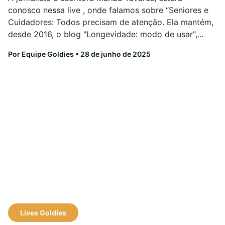
conosco nessa live , onde falamos sobre “Seniores e
Cuidadores: Todos precisam de atenção. Ela mantém,
desde 2016, o blog "Longevidade: modo de usar",...
Por Equipe Goldies
• 28 de junho de 2025
Lives Goldies