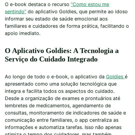
O e-book destaca o recurso
“Como estou me
sentindo”
do aplicativo Goldies, que permite ao idoso
informar seu estado de saúde emocional aos
familiares e cuidadores de forma prática, facilitando o
apoio imediato.
O Aplicativo Goldies: A Tecnologia a
Serviço do Cuidado Integrado
Ao longo de todo o e-book, o aplicativo da
Goldies
é
apresentado como uma solução tecnológica que
integra e facilita todos os aspectos do cuidado.
Desde a organização de exames e prontuários até
lembretes de medicamentos, agendamento de
consultas, monitoramento de indicadores de saúde e
comunicação entre familiares, o app centraliza as
informações e automatiza tarefas. Isso não apenas
otimiza o tempo dos cuidadores, mas também