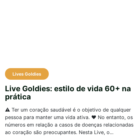
Lives Goldies
Live Goldies: estilo de vida 60+ na
prática
⚠ Ter um coração saudável é o objetivo de qualquer
pessoa para manter uma vida ativa. ❤ No entanto, os
números em relação a casos de doenças relacionadas
ao coração são preocupantes. Nesta Live, o...