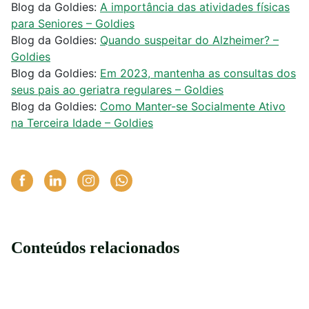
Blog da Goldies:
A importância das atividades físicas
para Seniores – Goldies
Blog da Goldies:
Quando suspeitar do Alzheimer? –
Goldies
Blog da Goldies:
Em 2023, mantenha as consultas dos
seus pais ao geriatra regulares – Goldies
Blog da Goldies:
Como Manter-se Socialmente Ativo
na Terceira Idade – Goldies
Conteúdos relacionados