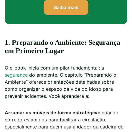
Saiba mais
1. Preparando o Ambiente: Segurança
em Primeiro Lugar
O e-book inicia com um pilar fundamental: a
segurança
do ambiente. O capítulo “Preparando o
Ambiente” oferece orientações detalhadas sobre
como organizar o espaço de vida do idoso para
prevenir acidentes. Você aprenderá a:
Arrumar os móveis de forma estratégica:
criando
corredores amplos para facilitar a circulação,
especialmente para quem usa andador ou cadeira de