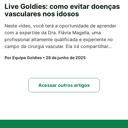
Live Goldies: como evitar doenças
vasculares nos idosos
Neste vídeo, você terá a oportunidade de aprender
com a expertise da Dra. Flávia Magella, uma
profissional altamente qualificada e experiente no
campo da cirurgia vascular. Ela irá compartilhar...
Por Equipe Goldies
• 28 de junho de 2025
Acessar outros artigos