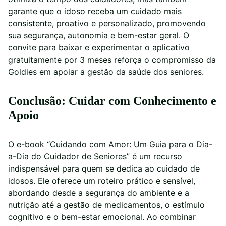
garante que o idoso receba um cuidado mais
consistente, proativo e personalizado, promovendo
sua segurança, autonomia e bem-estar geral. O
convite para baixar e experimentar o aplicativo
gratuitamente por 3 meses reforça o compromisso da
Goldies em apoiar a gestão da saúde dos seniores.
Conclusão: Cuidar com Conhecimento e
Apoio
O e-book “Cuidando com Amor: Um Guia para o Dia-
a-Dia do Cuidador de Seniores” é um recurso
indispensável para quem se dedica ao cuidado de
idosos. Ele oferece um roteiro prático e sensível,
abordando desde a segurança do ambiente e a
nutrição até a gestão de medicamentos, o estímulo
cognitivo e o bem-estar emocional. Ao combinar