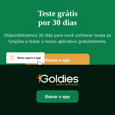
Teste grátis
por 30 dias
Disponibilizamos 30 dias para você conhecer todas as
funções e testar o nosso aplicativo gratuitamente.
Baixar o app
Baixar o app