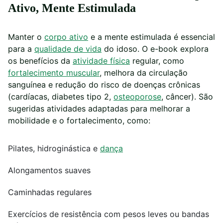
Ativo, Mente Estimulada
Manter o
corpo ativo
e a mente estimulada é essencial
para a
qualidade de vida
do idoso. O e-book explora
os benefícios da
atividade física
regular, como
fortalecimento muscular
, melhora da circulação
sanguínea e redução do risco de doenças crônicas
(cardíacas, diabetes tipo 2,
osteoporose
, câncer). São
sugeridas atividades adaptadas para melhorar a
mobilidade e o fortalecimento, como:
Pilates, hidroginástica e
dança
Alongamentos suaves
Caminhadas regulares
Exercícios de resistência com pesos leves ou bandas