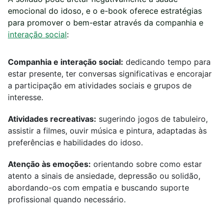
emocional do idoso, e o e-book oferece estratégias
para promover o bem-estar através da companhia e
interação social
:
Companhia e interação social:
dedicando tempo para
estar presente, ter conversas significativas e encorajar
a participação em atividades sociais e grupos de
interesse.
Atividades recreativas:
sugerindo jogos de tabuleiro,
assistir a filmes, ouvir música e pintura, adaptadas às
preferências e habilidades do idoso.
Atenção às emoções:
orientando sobre como estar
atento a sinais de ansiedade, depressão ou solidão,
abordando-os com empatia e buscando suporte
profissional quando necessário.