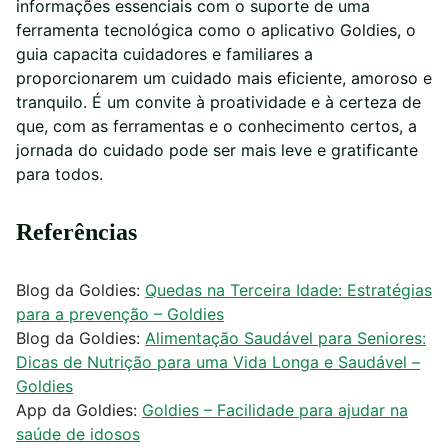
informações essenciais com o suporte de uma
ferramenta tecnológica como o aplicativo Goldies, o
guia capacita cuidadores e familiares a
proporcionarem um cuidado mais eficiente, amoroso e
tranquilo. É um convite à proatividade e à certeza de
que, com as ferramentas e o conhecimento certos, a
jornada do cuidado pode ser mais leve e gratificante
para todos.
Referências
Blog da Goldies:
Quedas na Terceira Idade: Estratégias
para a prevenção – Goldies
Blog da Goldies:
Alimentação Saudável para Seniores:
Dicas de Nutrição para uma Vida Longa e Saudável –
Goldies
App da Goldies:
Goldies – Facilidade para ajudar na
saúde de idosos