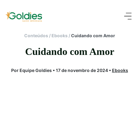
Conteúdos
/
Ebooks
/
Cuidando com Amor
Cuidando com Amor
Por Equipe Goldies • 17 de novembro de 2024 •
Ebooks