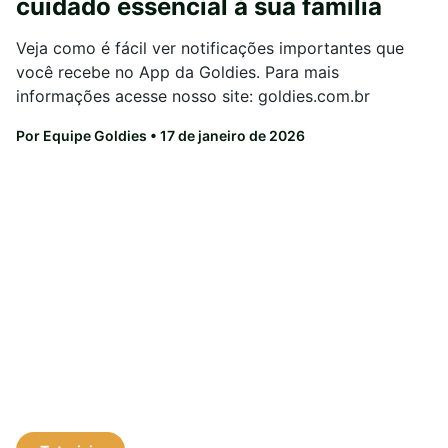
cuidado essencial à sua família
Veja como é fácil ver notificações importantes que
você recebe no App da Goldies. Para mais
informações acesse nosso site: goldies.com.br
Por Equipe Goldies
• 17 de janeiro de 2026