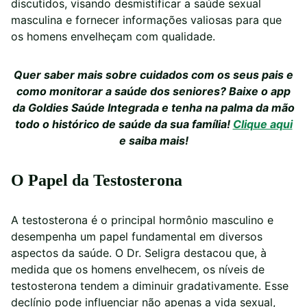
discutidos, visando desmistificar a saúde sexual
masculina e fornecer informações valiosas para que
os homens envelheçam com qualidade.
Quer saber mais sobre cuidados com os seus pais e
como monitorar a saúde dos seniores? Baixe o app
da Goldies Saúde Integrada e tenha na palma da mão
todo o histórico de saúde da sua família!
Clique aqui
e saiba mais!
O Papel da Testosterona
A testosterona é o principal hormônio masculino e
desempenha um papel fundamental em diversos
aspectos da saúde. O Dr. Seligra destacou que, à
medida que os homens envelhecem, os níveis de
testosterona tendem a diminuir gradativamente. Esse
declínio pode influenciar não apenas a vida sexual,