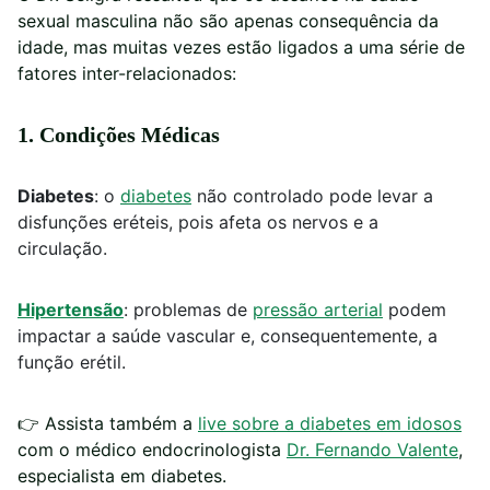
sexual masculina não são apenas consequência da
idade, mas muitas vezes estão ligados a uma série de
fatores inter-relacionados:
1. Condições Médicas
Diabetes
: o
diabetes
não controlado pode levar a
disfunções eréteis, pois afeta os nervos e a
circulação.
Hipertensão
: problemas de
pressão arterial
podem
impactar a saúde vascular e, consequentemente, a
função erétil.
👉
Assista também a
live sobre a diabetes em idosos
com o
médico endocrinologista
Dr. Fernando Valente
,
especialista em diabetes.