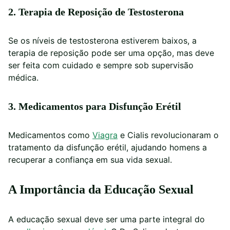
2. Terapia de Reposição de Testosterona
Se os níveis de testosterona estiverem baixos, a
terapia de reposição pode ser uma opção, mas deve
ser feita com cuidado e sempre sob supervisão
médica.
3. Medicamentos para Disfunção Erétil
Medicamentos como
Viagra
e Cialis revolucionaram o
tratamento da disfunção erétil, ajudando homens a
recuperar a confiança em sua vida sexual.
A Importância da Educação Sexual
A educação sexual deve ser uma parte integral do