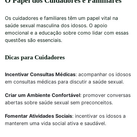
O Papel dos Cuidadores e Familiares
Os cuidadores e familiares têm um papel vital na
saúde sexual masculina dos idosos. O apoio
emocional e a educação sobre como lidar com essas
questões são essenciais.
Dicas para Cuidadores
Incentivar Consultas Médicas
: acompanhar os idosos
em consultas médicas para discutir a saúde sexual.
Criar um Ambiente Confortável
: promover conversas
abertas sobre saúde sexual sem preconceitos.
Fomentar Atividades Sociais
: incentivar os idosos a
manterem uma vida social ativa e saudável.