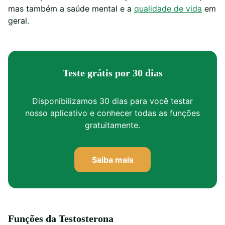
mas também a saúde mental e a
qualidade de vida
em
geral.
Teste grátis por 30 dias
Disponibilizamos 30 dias para você testar
nosso aplicativo e conhecer todas as funções
gratuitamente.
Saiba mais
Funções da Testosterona