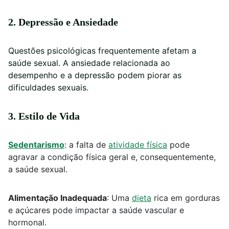
2. Depressão e Ansiedade
Questões psicológicas frequentemente afetam a
saúde sexual. A ansiedade relacionada ao
desempenho e a depressão podem piorar as
dificuldades sexuais.
3. Estilo de Vida
Sedentarismo
: a falta de
atividade física
pode
agravar a condição física geral e, consequentemente,
a saúde sexual.
Alimentação Inadequada
: Uma
dieta
rica em gorduras
e açúcares pode impactar a saúde vascular e
hormonal.