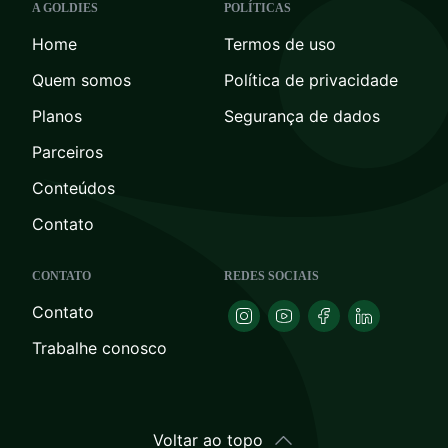
A GOLDIES
POLÍTICAS
Home
Termos de uso
Quem somos
Política de privacidade
Planos
Segurança de dados
Parceiros
Conteúdos
Contato
CONTATO
REDES SOCIAIS
Contato
Trabalhe conosco
Voltar ao topo