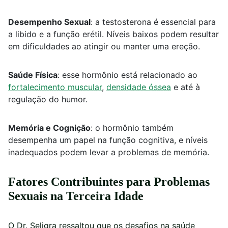
Desempenho Sexual
: a testosterona é essencial para
a libido e a função erétil. Níveis baixos podem resultar
em dificuldades ao atingir ou manter uma ereção.
Saúde Física
: esse hormônio está relacionado ao
fortalecimento muscular
,
densidade óssea
e até à
regulação do humor.
Memória e Cognição
: o hormônio também
desempenha um papel na função cognitiva, e níveis
inadequados podem levar a problemas de memória.
Fatores Contribuintes para Problemas
Sexuais na Terceira Idade
O Dr. Seligra ressaltou que os desafios na saúde