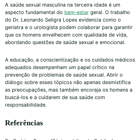
A saúde sexual masculina na terceira idade é um
aspecto fundamental do
bem-estar
geral. O trabalho
do Dr. Leonardo Seligra Lopes evidencia como o
geriatra e o urologista podem colaborar para garantir
que os homens envelhecem com qualidade de vida,
abordando questões de saúde sexual e emocional.
A educação, a conscientização e os cuidados médicos
adequados desempenham um papel crítico na
prevenção de problemas de saúde sexual. Abrir o
diálogo sobre esses tópicos não apenas desmistifica
as preocupações, mas também encoraja os homens a
buscá-los e a cuidarem de sua saúde com
responsabilidade.
Referências