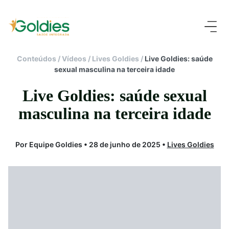
Conteúdos
/
Vídeos
/
Lives Goldies
/
Live Goldies: saúde
sexual masculina na terceira idade
Live Goldies: saúde sexual
masculina na terceira idade
Por Equipe Goldies • 28 de junho de 2025 •
Lives Goldies