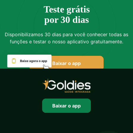
Teste grátis
por 30 dias
Disponibilizamos 30 dias para você conhecer todas as
funções e testar o nosso aplicativo gratuitamente.
Baixar o app
Baixar o app