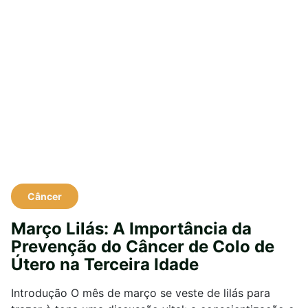
Câncer
Março Lilás: A Importância da
Prevenção do Câncer de Colo de
Útero na Terceira Idade
Introdução O mês de março se veste de lilás para