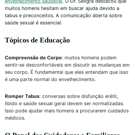
envelhecimento saudável
. O Dr. Seligra destacou que
muitos homens hesitam em buscar ajuda devido a
tabus e preconceitos. A comunicação aberta sobre
saúde sexual é essencial.
Tópicos de Educação
Compreensão do Corpo
: muitos homens podem
sentir-se desconfortáveis em discutir as mudanças em
seu corpo. É fundamental que eles entendam que isso
é uma parte normal do envelhecimento.
Romper Tabus
: conversas sobre disfunção erétil,
libido e saúde sexual geral devem ser normalizadas.
Isso pode ajudar mais homens a procurarem cuidados
médicos.