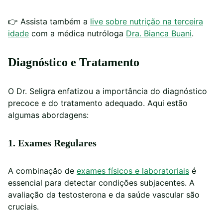
👉
Assista também a
live sobre nutrição na terceira
idade
com a médica nutróloga
Dra. Bianca Buani
.
Diagnóstico e Tratamento
O Dr. Seligra enfatizou a importância do diagnóstico
precoce e do tratamento adequado. Aqui estão
algumas abordagens:
1. Exames Regulares
A combinação de
exames físicos e laboratoriais
é
essencial para detectar condições subjacentes. A
avaliação da testosterona e da saúde vascular são
cruciais.