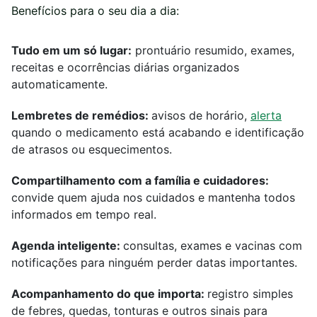
Benefícios para o seu dia a dia:
Tudo em um só lugar:
prontuário resumido, exames,
receitas e ocorrências diárias organizados
automaticamente.
Lembretes de remédios:
avisos de horário,
alerta
quando o medicamento está acabando e identificação
de atrasos ou esquecimentos.
Compartilhamento com a família e cuidadores:
convide quem ajuda nos cuidados e mantenha todos
informados em tempo real.
Agenda inteligente:
consultas, exames e vacinas com
notificações para ninguém perder datas importantes.
Acompanhamento do que importa:
registro simples
de febres, quedas, tonturas e outros sinais para