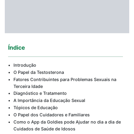
Índice
Introdução
O Papel da Testosterona
Fatores Contribuintes para Problemas Sexuais na
Terceira Idade
Diagnóstico e Tratamento
A Importância da Educação Sexual
Tópicos de Educação
O Papel dos Cuidadores e Familiares
Como o App da Goldies pode Ajudar no dia a dia de
Cuidados de Saúde de Idosos