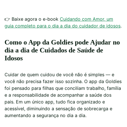
👉
Baixe agora o e-book
Cuidando com Amor, um
guia completo para o dia a dia do cuidador de idosos
.
Como o App da Goldies pode Ajudar no
dia a dia de Cuidados de Saúde de
Idosos
Cuidar de quem cuidou de você não é simples — e
você não precisa fazer isso sozinha. O app da Goldies
foi pensado para filhas que conciliam trabalho, família
e a responsabilidade de acompanhar a saúde dos
pais. Em um único app, tudo fica organizado e
acessível, diminuindo a sensação de sobrecarga e
aumentando a segurança no dia a dia.