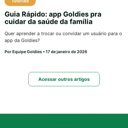
Tutoriais
Guia Rápido: app Goldies pra
cuidar da saúde da família
Quer aprender a trocar ou convidar um usuário para o
app da Goldies?
Por Equipe Goldies
• 17 de janeiro de 2026
Acessar outros artigos