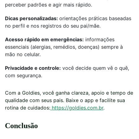
perceber padrões e agir mais rápido.
Dicas personalizadas:
orientações práticas baseadas
no perfil e nos registros do seu pai/mãe.
Acesso rápido em emergências:
informações
essenciais (alergias, remédios, doenças) sempre à
mão no celular.
Privacidade e controle:
você decide quem vê o quê,
com segurança.
Com a Goldies, você ganha clareza, apoio e tempo de
qualidade com seus pais. Baixe o app e facilite sua
rotina de cuidados:
https://goldies.com.br
.
Conclusão